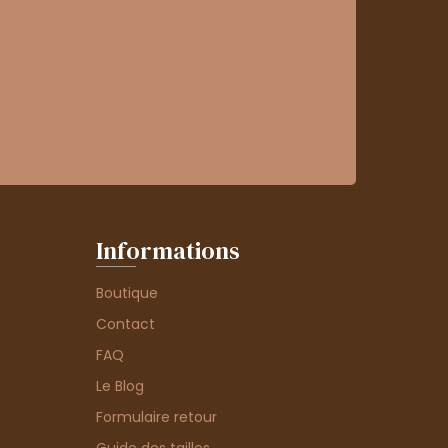
Informations
Boutique
Contact
FAQ
Le Blog
Formulaire retour
Guide des tailles