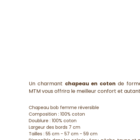
Un charmant
chapeau en coton
de forme 
MTM vous offrira le meilleur confort et autant
Chapeau bob femme réversible
Composition : 100% coton
Doublure : 100% coton
Largeur des bords 7 cm
Tailles : 55 cm - 57 cm - 59 cm