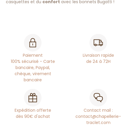
casquettes et du
confort
avec les bonnets Bugatti !
Paiement
Livraison rapide
100% sécurisé - Carte
de 24 à 72H
bancaire, Paypal,
chèque, virement
bancaire
Expédition offerte
Contact mail :
dès 90€ d'achat
contact@chapellerie-
traclet.com