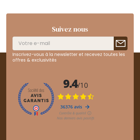
Suivez nous
Inscrivez-vous à la newsletter et recevez toutes les
offres & exclusivités