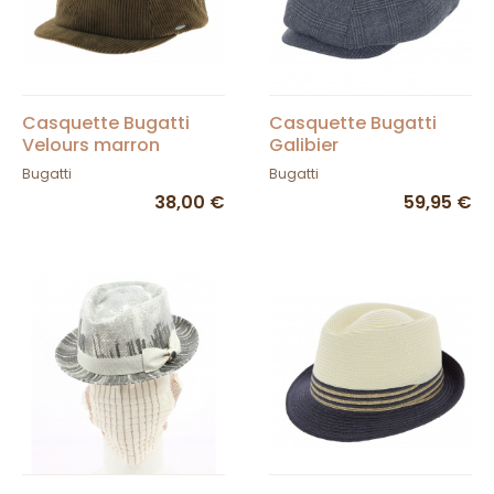
Casquette Bugatti
Casquette Bugatti
Velours marron
Galibier
Bugatti
Bugatti
38,00 €
59,95 €