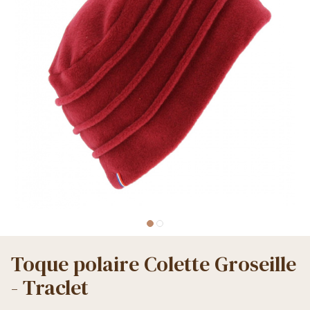
Toque polaire Colette Groseille
- Traclet