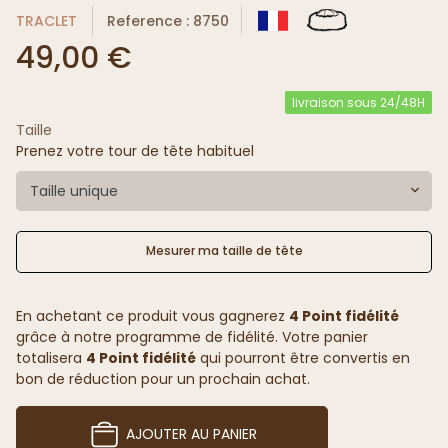
TRACLET
Reference : 8750
49,00 €
livraison sous 24/48H
Taille
Prenez votre tour de tête habituel
Taille unique
Mesurer ma taille de tête
En achetant ce produit vous gagnerez
4 Point fidélité
grâce à notre programme de fidélité. Votre panier
totalisera
4 Point fidélité
qui pourront être convertis en
bon de réduction pour un prochain achat.
AJOUTER AU PANIER