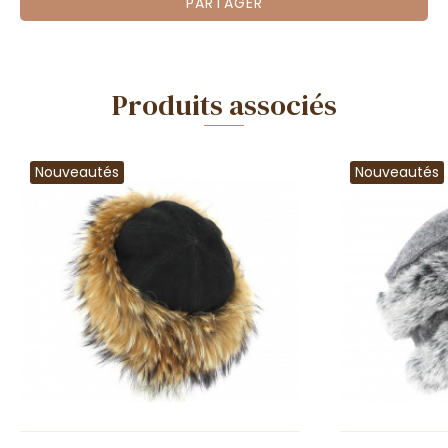
PARTAGER
Produits associés
Nouveautés
Nouveautés