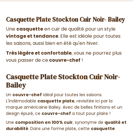
Casquette Plate Stockton Cuir Noir- Bailey
Une
casquette
en cuir de qualité pour un style
vintage et tendance
. Elle est idéale pour toutes
les saisons, aussi bien en été qu'en hiver.
Très légère et confortable
, vous ne pourrez plus
vous passer de ce
couvre-chef
!
Casquette Plate Stockton Cuir Noir-
Bailey
Un
couvre-chef
idéal pour toutes les saisons.
L'indémodable
casquette plate
, revisitée ici par la
marque américaine Bailey. Avec de belles finitions et un
design épuré, ce
couvre-chef
a tout pour plaire !
Une
composition en 100% cuir
, synonyme de
qualité et
durabilité
. Dans une forme plate, cette
casquette