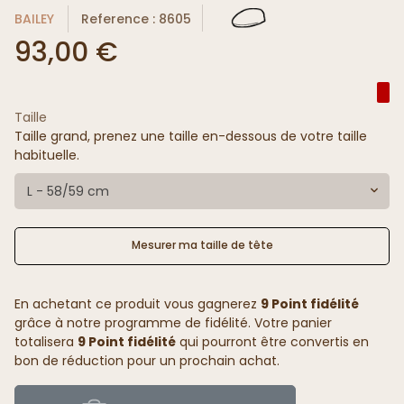
BAILEY
Reference : 8605
93,00 €
Taille
Taille grand, prenez une taille en-dessous de votre taille
habituelle.
L - 58/59 cm
Mesurer ma taille de tête
En achetant ce produit vous gagnerez
9 Point fidélité
grâce à notre programme de fidélité. Votre panier
totalisera
9 Point fidélité
qui pourront être convertis en
bon de réduction pour un prochain achat.