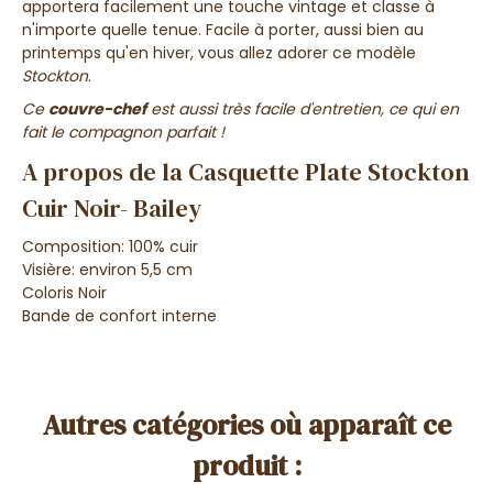
apportera facilement une touche vintage et classe à
n'importe quelle tenue. Facile à porter, aussi bien au
printemps qu'en hiver, vous allez adorer ce modèle
Stockton
.
Ce
couvre-chef
est aussi très facile d'entretien, ce qui en
fait le compagnon parfait !
A propos de la Casquette Plate Stockton
Cuir Noir- Bailey
Composition: 100% cuir
Visière: environ 5,5 cm
Coloris Noir
Bande de confort interne
Autres catégories où apparaît ce
produit :