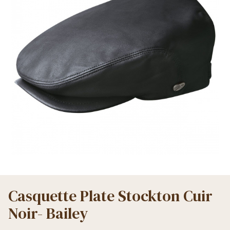
Casquette Plate Stockton Cuir
Noir- Bailey