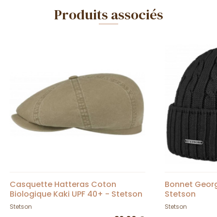
Produits associés
Casquette Hatteras Coton
Bonnet Georgi
Biologique Kaki UPF 40+ - Stetson
Stetson
Stetson
Stetson