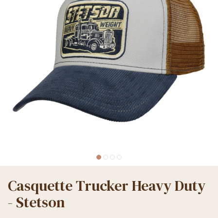
Casquette Trucker Heavy Duty
- Stetson