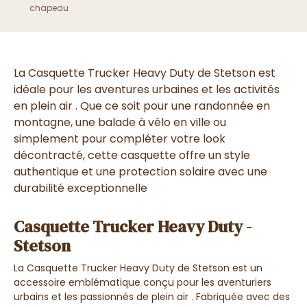
chapeau
La Casquette Trucker Heavy Duty de Stetson est
idéale pour les aventures urbaines et les activités
en plein air . Que ce soit pour une randonnée en
montagne, une balade à vélo en ville ou
simplement pour compléter votre look
décontracté, cette casquette offre un style
authentique et une protection solaire avec une
durabilité exceptionnelle
Casquette Trucker Heavy Duty -
Stetson
La Casquette Trucker Heavy Duty de Stetson est un
accessoire emblématique conçu pour les aventuriers
urbains et les passionnés de plein air . Fabriquée avec des