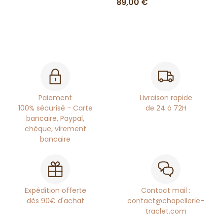
89,00 €
Paiement
Livraison rapide
100% sécurisé - Carte
de 24 à 72H
bancaire, Paypal,
chèque, virement
bancaire
Expédition offerte
Contact mail :
dès 90€ d'achat
contact@chapellerie-
traclet.com