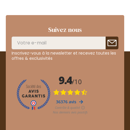
Suivez nous
Inscrivez-vous à la newsletter et recevez toutes les
offres & exclusivités