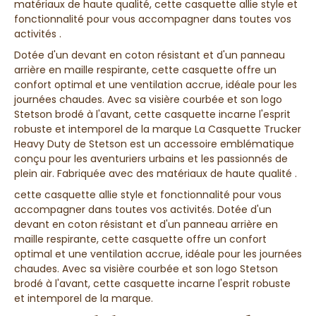
matériaux de haute qualité, cette casquette allie style et
fonctionnalité pour vous accompagner dans toutes vos
activités .
Dotée d'un devant en coton résistant et d'un panneau
arrière en maille respirante, cette casquette offre un
confort optimal et une ventilation accrue, idéale pour les
journées chaudes. Avec sa visière courbée et son logo
Stetson brodé à l'avant, cette casquette incarne l'esprit
robuste et intemporel de la marque La Casquette Trucker
Heavy Duty de Stetson est un accessoire emblématique
conçu pour les aventuriers urbains et les passionnés de
plein air. Fabriquée avec des matériaux de haute qualité .
cette casquette allie style et fonctionnalité pour vous
accompagner dans toutes vos activités. Dotée d'un
devant en coton résistant et d'un panneau arrière en
maille respirante, cette casquette offre un confort
optimal et une ventilation accrue, idéale pour les journées
chaudes. Avec sa visière courbée et son logo Stetson
brodé à l'avant, cette casquette incarne l'esprit robuste
et intemporel de la marque.