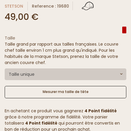
STETSON
Reference : 19680
49,00 €
Taille
Taille grand par rapport aux tailles françaises. Le couvre
chef taille environ 1 cm plus grand qu'indiqué. Pour les
habitués de la marque Stetson, prenez la taille de votre
ancien couvre chef.
Taille unique
Mesurer ma taille de tête
En achetant ce produit vous gagnerez
4 Point fidélité
grâce à notre programme de fidélité. Votre panier
totalisera
4 Point fidélité
qui pourront être convertis en
bon de réduction pour un prochain achat.