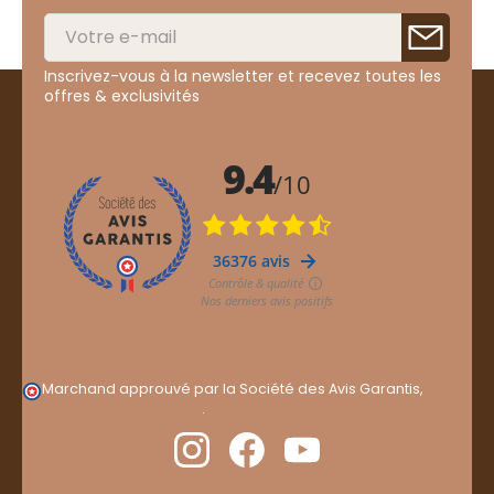
Inscrivez-vous à la newsletter et recevez toutes les
offres & exclusivités
Marchand approuvé par la Société des Avis Garantis,
cliquez ici pour vérifier
.