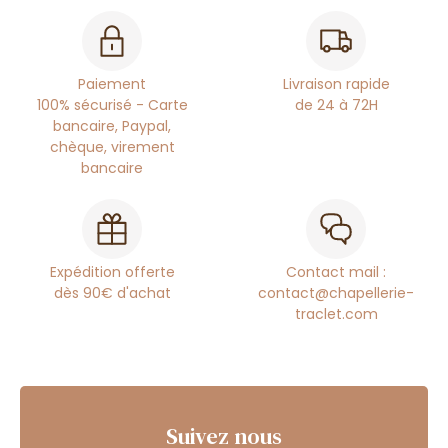
Paiement
Livraison rapide
100% sécurisé - Carte
de 24 à 72H
bancaire, Paypal,
chèque, virement
bancaire
Expédition offerte
Contact mail :
dès 90€ d'achat
contact@chapellerie-
traclet.com
Suivez nous