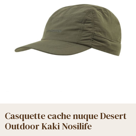
Casquette cache nuque Desert
Outdoor Kaki Nosilife