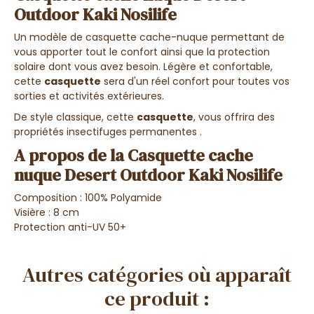
Outdoor Kaki Nosilife
Un modèle de casquette cache-nuque permettant de
vous apporter tout le confort ainsi que la protection
solaire dont vous avez besoin. Légère et confortable,
cette
casquette
sera d'un réel confort pour toutes vos
sorties et activités extérieures.
De style classique, cette
casquette
, vous offrira des
propriétés insectifuges permanentes .
A propos de la Casquette cache
nuque Desert Outdoor Kaki Nosilife
Composition : 100% Polyamide
Visière : 8 cm
Protection anti-UV 50+
Autres catégories où apparaît
ce produit :