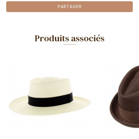
PARTAGER
Produits associés