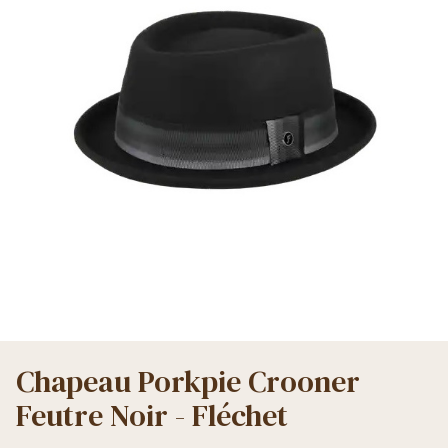
Chapeau Porkpie Crooner
Feutre Noir - Fléchet