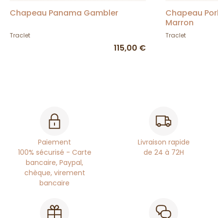
Chapeau Panama Gambler
Chapeau Por
Marron
Traclet
Traclet
115,00 €
Paiement
Livraison rapide
100% sécurisé - Carte
de 24 à 72H
bancaire, Paypal,
chèque, virement
bancaire