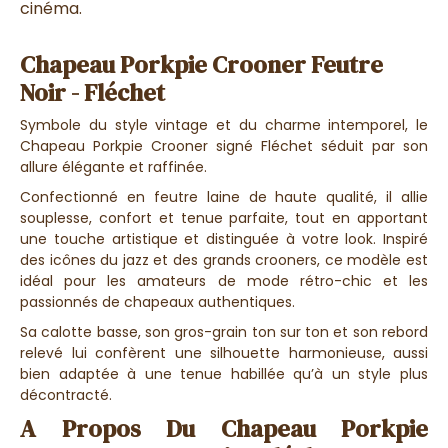
cinéma.
Chapeau Porkpie Crooner Feutre
Noir - Fléchet
Symbole du style vintage et du charme intemporel, le
Chapeau Porkpie Crooner signé Fléchet séduit par son
allure élégante et raffinée.
Confectionné en feutre laine de haute qualité, il allie
souplesse, confort et tenue parfaite, tout en apportant
une touche artistique et distinguée à votre look. Inspiré
des icônes du jazz et des grands crooners, ce modèle est
idéal pour les amateurs de mode rétro-chic et les
passionnés de chapeaux authentiques.
Sa calotte basse, son gros-grain ton sur ton et son rebord
relevé lui confèrent une silhouette harmonieuse, aussi
bien adaptée à une tenue habillée qu’à un style plus
décontracté.
A Propos Du Chapeau Porkpie