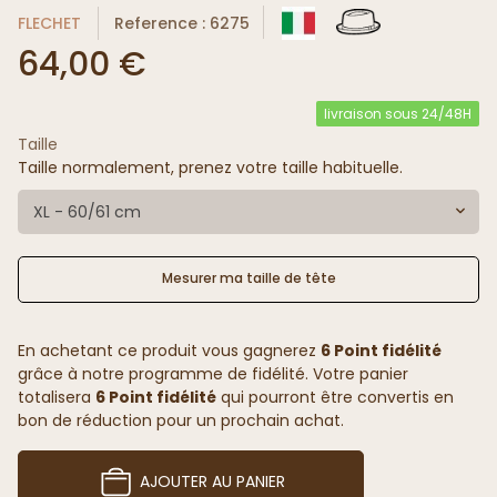
FLECHET
Reference : 6275
64,00 €
livraison sous 24/48H
Taille
Taille normalement, prenez votre taille habituelle.
XL - 60/61 cm
Mesurer ma taille de tête
En achetant ce produit vous gagnerez
6 Point fidélité
grâce à notre programme de fidélité. Votre panier
totalisera
6 Point fidélité
qui pourront être convertis en
bon de réduction pour un prochain achat.
AJOUTER AU PANIER