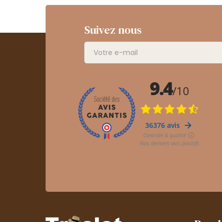
Suivez nous