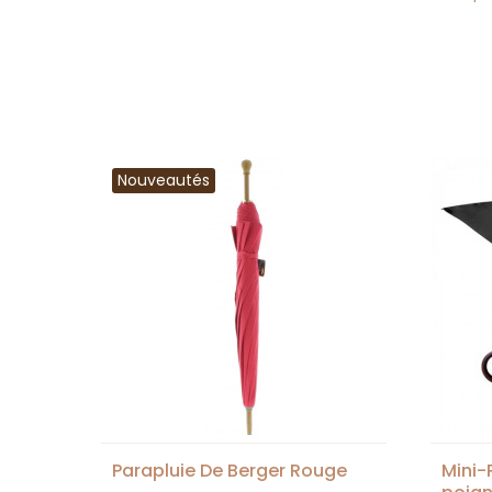
Nouveautés
Parapluie De Berger Rouge
Mini-