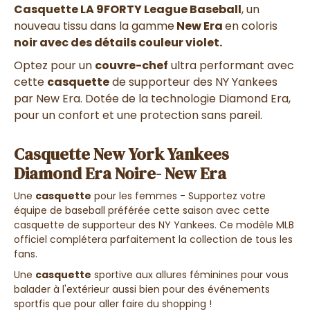
Casquette LA 9FORTY League Baseball
, un
nouveau tissu dans la gamme
New Era
en coloris
noir avec des détails couleur violet.
Optez pour un
couvre-chef
ultra performant avec
cette
casquette
de supporteur des NY Yankees
par New Era. Dotée de la technologie Diamond Era,
pour un confort et une protection sans pareil.
Casquette New York Yankees
Diamond Era Noire- New Era
Une
casquette
pour les femmes - Supportez votre
équipe de baseball préférée cette saison avec cette
casquette de supporteur des NY Yankees. Ce modèle MLB
officiel complétera parfaitement la collection de tous les
fans.
Une
casquette
sportive aux allures féminines pour vous
balader à l'extérieur aussi bien pour des événements
sportfis que pour aller faire du shopping !