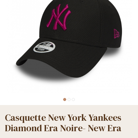
Casquette New York Yankees
Diamond Era Noire- New Era