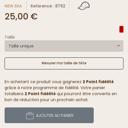
NEW ERA
Reference : 8792
25,00 €
Taille
Taille unique
Mesurer ma taille de tête
En achetant ce produit vous gagnerez
2 Point fidélité
grâce à notre programme de fidélité. Votre panier
totalisera
2 Point fidélité
qui pourront être convertis en
bon de réduction pour un prochain achat.
AJOUTER AU PANIER