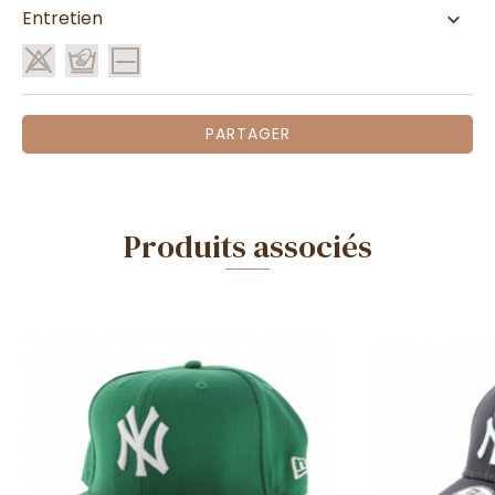
Entretien
PARTAGER
Produits associés