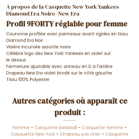
A propos de la Casquette New York Yankees
Diamond Era Noire- New Era
Profil 9FORTY réglable pour femme
Couronne profilée avec panneaux avant rigides en tissu
Diamond Era Noir
Visière incurvée assortie noire
Célèbre logo des New York Yankees en violet sur
le dessus
Fermeture ajustable avec anneau en D à l'arrière
Drapeau New Era violet brodé sur le côté gauche
Tissu 100% Polyester
Autres catégories où apparaît ce
produit :
Femme
-
Casquette baseball
-
Casquette femme
-
Casquette New York
-
Chapeau pas cher
-
Casquette