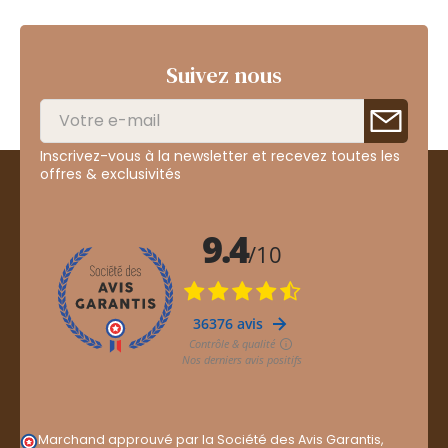
Suivez nous
Inscrivez-vous à la newsletter et recevez toutes les
offres & exclusivités
Marchand approuvé par la Société des Avis Garantis,