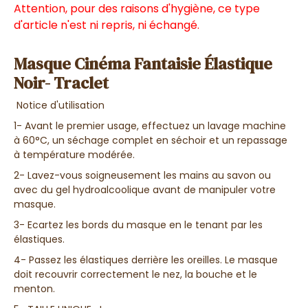
Attention, pour des raisons d'hygiène, ce type
d'article n'est ni repris, ni échangé.
Masque Cinéma Fantaisie Élastique
Noir- Traclet
Notice d'utilisation
1- Avant le premier usage, effectuez un lavage machine
à 60°C, un séchage complet en séchoir et un repassage
à température modérée.
2- Lavez-vous soigneusement les mains au savon ou
avec du gel hydroalcoolique avant de manipuler votre
masque.
3- Ecartez les bords du masque en le tenant par les
élastiques.
4- Passez les élastiques derrière les oreilles. Le masque
doit recouvrir correctement le nez, la bouche et le
menton.