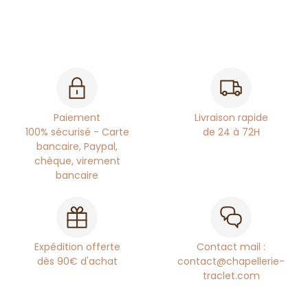
Paiement
Livraison rapide
100% sécurisé - Carte
de 24 à 72H
bancaire, Paypal,
chèque, virement
bancaire
Expédition offerte
Contact mail :
dès 90€ d'achat
contact@chapellerie-
traclet.com