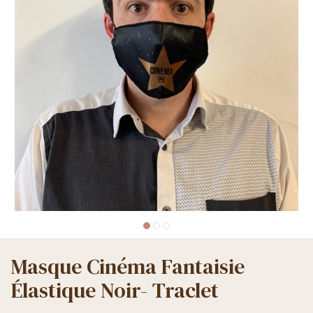
Masque Cinéma Fantaisie
Élastique Noir- Traclet