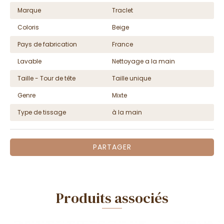
Marque
Traclet
Coloris
Beige
Pays de fabrication
France
Lavable
Nettoyage a la main
Taille - Tour de tête
Taille unique
Genre
Mixte
Type de tissage
à la main
PARTAGER
Produits associés