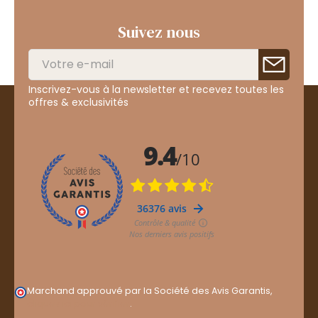
Suivez nous
Inscrivez-vous à la newsletter et recevez toutes les
offres & exclusivités
Marchand approuvé par la Société des Avis Garantis,
cliquez ici pour vérifier
.