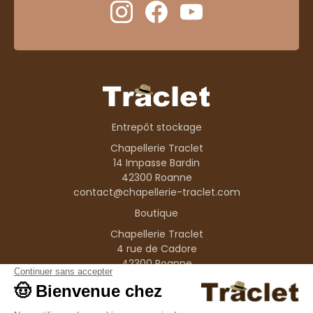
Entrepôt stockage
Chapellerie Traclet
14 Impasse Bardin
42300 Roanne
contact@chapellerie-traclet.com
Boutique
Chapellerie Traclet
4 rue de Cadore
42300 Roanne