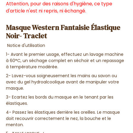
Attention, pour des raisons d'hygiène, ce type
d'article n'est ni repris, ni échangé.
Masque Western Fantaisie Élastique
Noir- Traclet
Notice d'utilisation
1- Avant le premier usage, effectuez un lavage machine
à 60°C, un séchage complet en séchoir et un repassage
à température modérée.
2- Lavez-vous soigneusement les mains au savon ou
avec du gel hydroalcoolique avant de manipuler votre
masque.
3- Ecartez les bords du masque en le tenant par les
élastiques.
4- Passez les élastiques derrière les oreilles. Le masque
doit recouvrir correctement le nez, la bouche et le
menton.