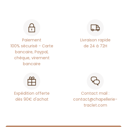
Paiement
Livraison rapide
100% sécurisé - Carte
de 24 à 72H
bancaire, Paypal,
chèque, virement
bancaire
Expédition offerte
Contact mail :
dès 90€ d'achat
contact@chapellerie-
traclet.com