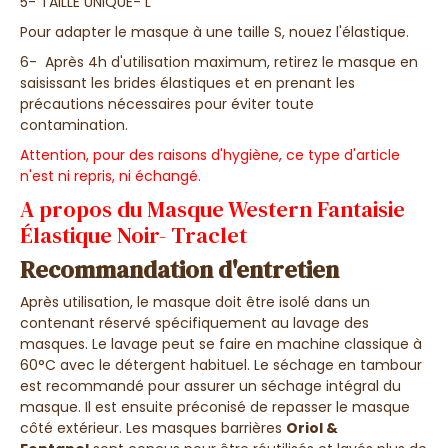
5- TAILLE UNIQUE- L
Pour adapter le masque à une taille S, nouez l'élastique.
6- Après 4h d'utilisation maximum, retirez le masque en
saisissant les brides élastiques et en prenant les
précautions nécessaires pour éviter toute
contamination.
Attention, pour des raisons d'hygiène, ce type d'article
n'est ni repris, ni échangé.
A propos du Masque Western Fantaisie
Élastique Noir- Traclet
Recommandation d'entretien
Après utilisation, le masque doit être isolé dans un
contenant réservé spécifiquement au lavage des
masques. Le lavage peut se faire en machine classique à
60°C avec le détergent habituel. Le séchage en tambour
est recommandé pour assurer un séchage intégral du
masque. Il est ensuite préconisé de repasser le masque
côté extérieur. Les masques barrières
Oriol &