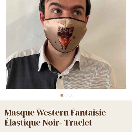
Masque Western Fantaisie
Élastique Noir- Traclet