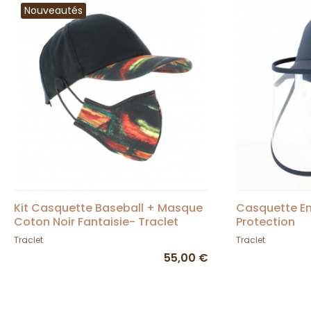
Nouveautés
Kit Casquette Baseball + Masque
Casquette En
Coton Noir Fantaisie- Traclet
Protection
Traclet
Traclet
55,00 €