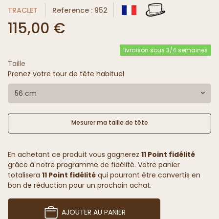
TRACLET
Reference : 952
115,00 €
livraison sous 3/4 semaines
Taille
Prenez votre tour de tête habituel
56 cm
Mesurer ma taille de tête
En achetant ce produit vous gagnerez
11 Point fidélité
grâce à notre programme de fidélité. Votre panier
totalisera
11 Point fidélité
qui pourront être convertis en
bon de réduction pour un prochain achat.
AJOUTER AU PANIER