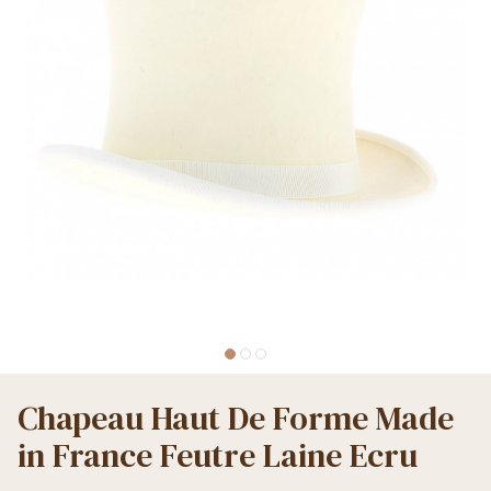
Chapeau Haut De Forme Made
in France Feutre Laine Ecru