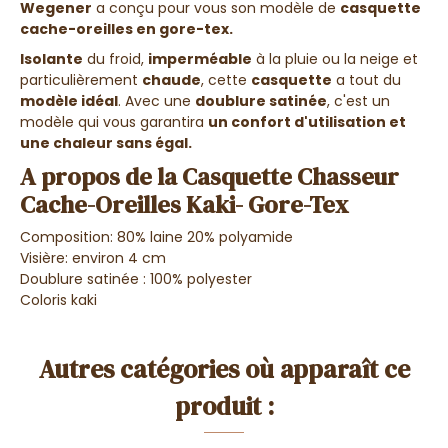
Wegener
a conçu pour vous son modèle de
casquette
cache-oreilles en gore-tex.
Isolante
du froid,
imperméable
à la pluie ou la neige et
particulièrement
chaude
, cette
casquette
a tout du
modèle idéal
. Avec une
doublure satinée
, c'est un
modèle qui vous garantira
un confort d'utilisation et
une chaleur sans égal.
A propos de la Casquette Chasseur
Cache-Oreilles Kaki- Gore-Tex
Composition: 80% laine 20% polyamide
Visière: environ 4 cm
Doublure satinée : 100%
polyester
Coloris kaki
Autres catégories où apparaît ce
produit :