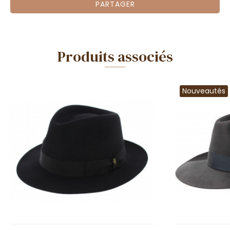
PARTAGER
Produits associés
Nouveautés