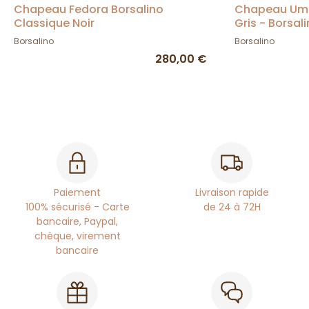
Chapeau Fedora Borsalino
Chapeau Umbe
Classique Noir
Gris - Borsal
Borsalino
Borsalino
280,00 €
Paiement
Livraison rapide
100% sécurisé - Carte
de 24 à 72H
bancaire, Paypal,
chèque, virement
bancaire