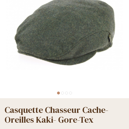
Casquette Chasseur Cache-
Oreilles Kaki- Gore-Tex