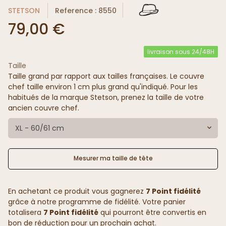
STETSON
Reference : 8550
79,00 €
livraison sous 24/48H
Taille
Taille grand par rapport aux tailles françaises. Le couvre
chef taille environ 1 cm plus grand qu'indiqué. Pour les
habitués de la marque Stetson, prenez la taille de votre
ancien couvre chef.
XL - 60/61 cm
Mesurer ma taille de tête
En achetant ce produit vous gagnerez
7 Point fidélité
grâce à notre programme de fidélité. Votre panier
totalisera
7 Point fidélité
qui pourront être convertis en
bon de réduction pour un prochain achat.