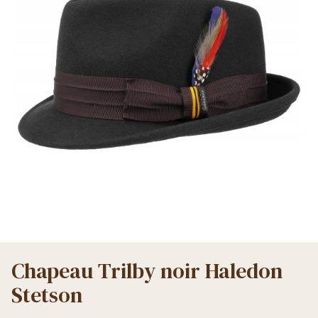
Chapeau Trilby noir Haledon
Stetson