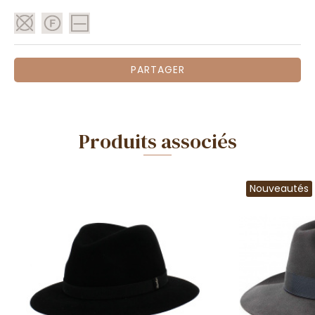
PARTAGER
Produits associés
Nouveautés