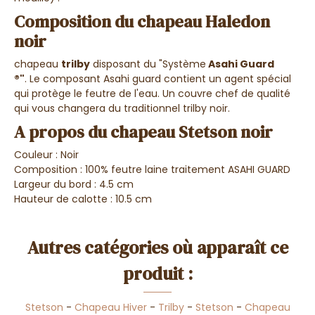
Composition du chapeau Haledon
noir
chapeau
trilby
disposant du "Système
Asahi Guard
®"
. Le composant Asahi guard contient un agent spécial
qui protège le feutre de l'eau. Un couvre chef de qualité
qui vous changera du traditionnel trilby noir.
A propos du chapeau Stetson noir
Couleur : Noir
Composition : 100% feutre laine traitement ASAHI GUARD
Largeur du bord : 4.5 cm
Hauteur de calotte : 10.5 cm
Autres catégories où apparaît ce
produit :
Stetson
-
Chapeau Hiver
-
Trilby
-
Stetson
-
Chapeau