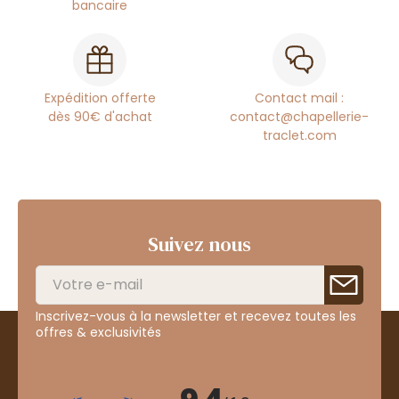
bancaire
Expédition offerte
Contact mail :
dès 90€ d'achat
contact@chapellerie-
traclet.com
Suivez nous
Inscrivez-vous à la newsletter et recevez toutes les
offres & exclusivités