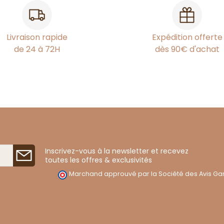
Livraison rapide
Expédition offerte
de 24 à 72H
dès 90€ d'achat
Inscrivez-vous à la newsletter et recevez
toutes les offres & exclusivités
Marchand approuvé par la Société des Avis Gar