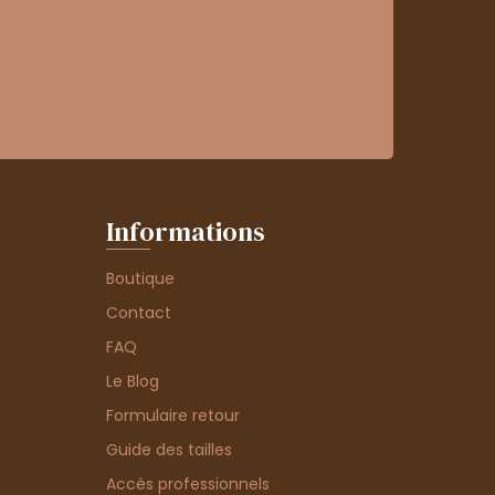
Informations
Boutique
Contact
FAQ
Le Blog
Formulaire retour
Guide des tailles
Accès professionnels