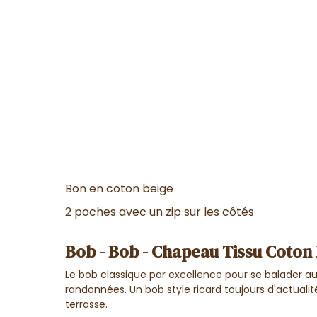
Bon en coton beige
2 poches avec un zip sur les côtés
Bob - Bob - Chapeau Tissu Coton
Le bob classique par excellence pour se balader au 
randonnées. Un bob style ricard toujours d'actualit
terrasse.