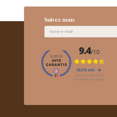
Suivez nous