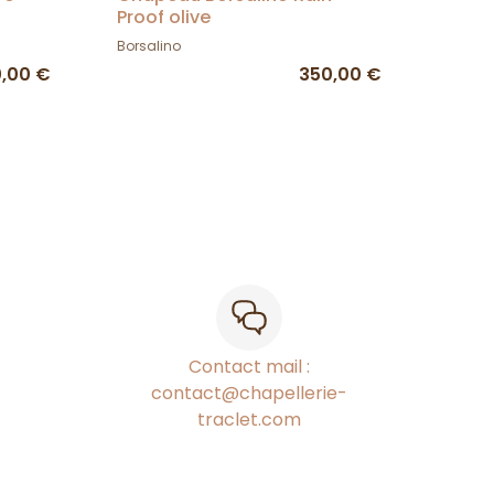
Proof olive
Borsalino
,00 €
350,00 €
Contact mail :
contact@chapellerie-
traclet.com