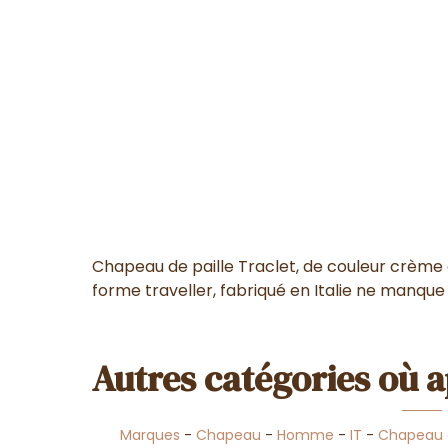
Chapeau de paille Traclet, de couleur crème 
forme traveller, fabriqué en Italie ne manque
Autres catégories où a
Marques
-
Chapeau
-
Homme
-
IT
-
Chapeau 