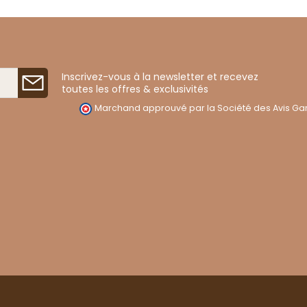
Inscrivez-vous à la newsletter et recevez
toutes les offres & exclusivités
Marchand approuvé par la Société des Avis Gar