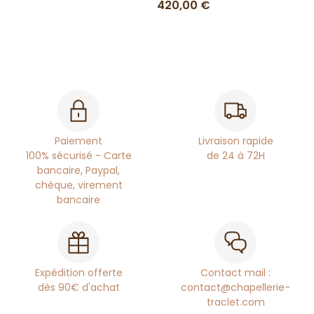
420,00 €
Paiement
Livraison rapide
100% sécurisé - Carte
de 24 à 72H
bancaire, Paypal,
chèque, virement
bancaire
Expédition offerte
Contact mail :
dès 90€ d'achat
contact@chapellerie-
traclet.com