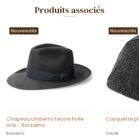
Produits associés
Nouveautés
Nouveautés
Chapeau Umberto Feutre Poile
Casquette pl
Gris - Borsalino
Borsalino
Traclet