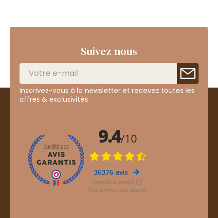
Suivez nous
Inscrivez-vous à la newsletter et recevez toutes les
offres & exclusivités