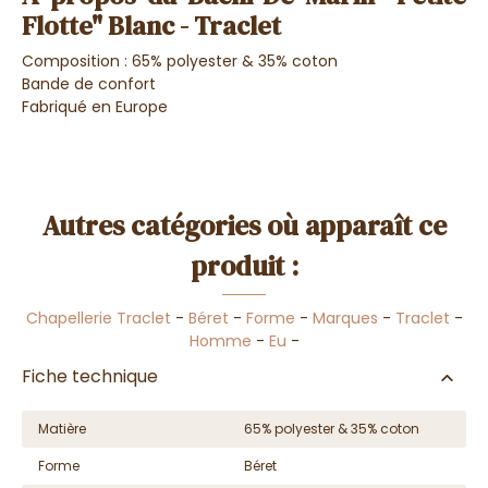
Flotte" Blanc - Traclet
Composition : 65% polyester & 35% coton
Bande de confort
Fabriqué en Europe
Autres catégories où apparaît ce
produit :
Chapellerie Traclet
-
Béret
-
Forme
-
Marques
-
Traclet
-
Homme
-
Eu
-
Fiche technique
Matière
65% polyester & 35% coton
Forme
Béret