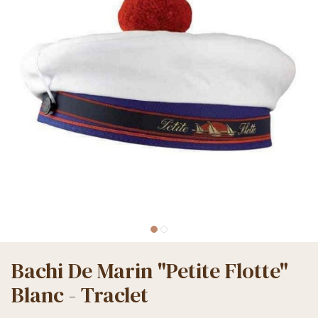
Bachi De Marin "Petite Flotte"
Blanc - Traclet