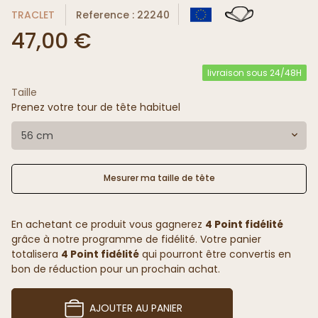
TRACLET
Reference : 22240
47,00 €
livraison sous 24/48H
Taille
Prenez votre tour de tête habituel
56 cm
Mesurer ma taille de tête
En achetant ce produit vous gagnerez
4 Point fidélité
grâce à notre programme de fidélité. Votre panier
totalisera
4 Point fidélité
qui pourront être convertis en
bon de réduction pour un prochain achat.
AJOUTER AU PANIER