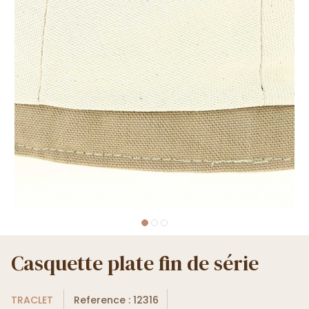
Casquette plate fin de série
TRACLET
Reference : 12316