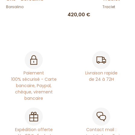
Borsalino
Traclet
420,00 €
Paiement
Livraison rapide
100% sécurisé - Carte
de 24 à 72H
bancaire, Paypal,
chèque, virement
bancaire
Expédition offerte
Contact mail :