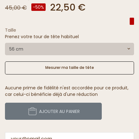
22,50 €
45,00 €
-50%
Taille
Prenez votre tour de tête habituel
56 cm
Mesurer ma taille de tête
Aucune prime de fidélité n'est accordée pour ce produit,
car celui-ci bénéficie déjà d'une réduction
AJOUTER AU PANIER