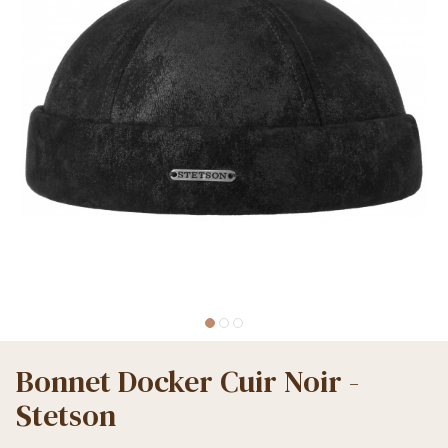
Bonnet Docker Cuir Noir -
Stetson