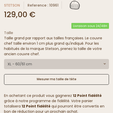
STETSON
Reference : 10961
129,00 €
Livraison sous 24/48H
Taille
Taille grand par rapport aux tailles françaises. Le couvre
chef taille environ 1 cm plus grand qu'indiqué. Pour les
habitués de la marque Stetson, prenez la taille de votre
ancien couvre chef.
XL - 60/61 cm
Mesurer ma taille de tête
En achetant ce produit vous gagnerez
12 Point fidélité
grâce à notre programme de fidélité. Votre panier
totalisera
12 Point fidélité
qui pourront être convertis en
bon de réduction pour un prochain achat.