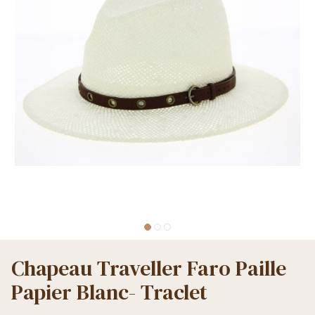
Chapeau Traveller Faro Paille
Papier Blanc- Traclet