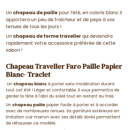
Un
chapeau de paille
pour l'été, en coloris blanc il
apportera un peu de fraîcheur et de peps à vos
tenues de tous les jours !
Un
chapeau de forme traveller
qui deviendra
rapidement votre accessoire préférée de cette
saison !
Chapeau Traveller Faro Paille Papier
Blanc- Traclet
Un
chapeau blanc
à porter sans modération durant
tout cet été ! Léger et confortable, il vous permettra de
garder la tête à l'abri du soleil tout en restant au frais.
Un
chapeau paille
papier facile à porter et à accorder
avec de nombreuses tenues. Sa garniture extérieure en
imitation cuir marron avec ses détails dorés permettent
de réhausser ce modèle.