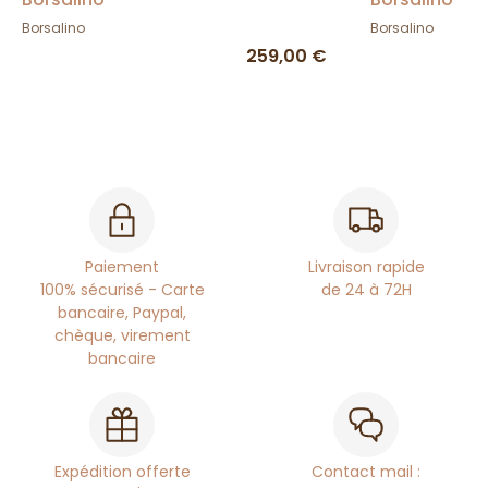
Borsalino
Borsalino
259,00 €
Paiement
Livraison rapide
100% sécurisé - Carte
de 24 à 72H
bancaire, Paypal,
chèque, virement
bancaire
Expédition offerte
Contact mail :