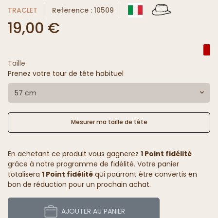
TRACLET
Reference : 10509
19,00 €
Taille
Prenez votre tour de tête habituel
57 cm
Mesurer ma taille de tête
En achetant ce produit vous gagnerez
1 Point fidélité
grâce à notre programme de fidélité. Votre panier
totalisera
1 Point fidélité
qui pourront être convertis en
bon de réduction pour un prochain achat.
AJOUTER AU PANIER