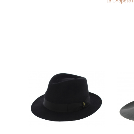
Le Chapoté 