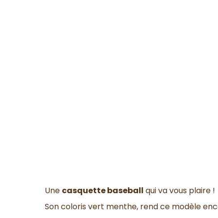
Une
casquette baseball
qui va vous plaire !
Son coloris vert menthe, rend ce modèle enc