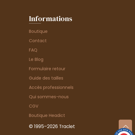
Informations
Boutique
Contact
FAQ
Le Blog
Formulaire retour
Guide des tailles
Accès professionnels
Qui sommes-nous
CGV
Boutique Headict
© 1995–2026 Traclet