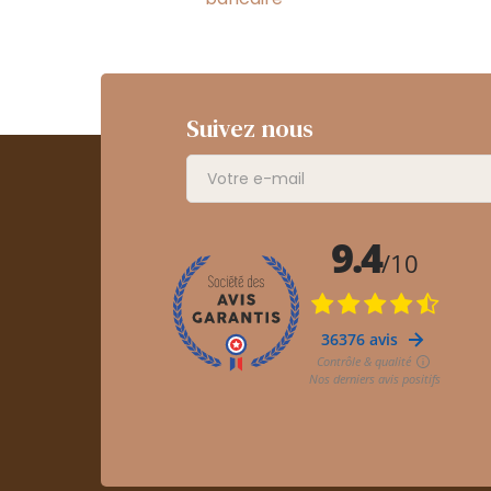
Suivez nous