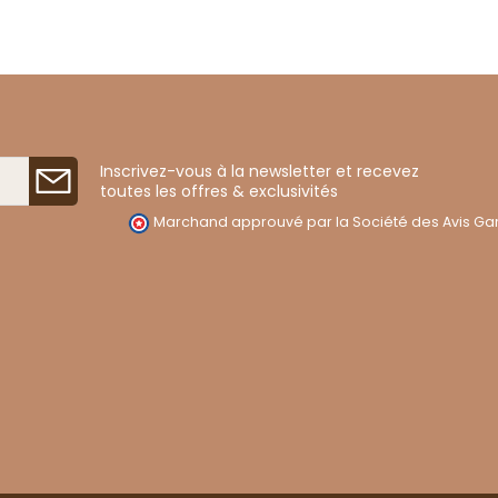
Inscrivez-vous à la newsletter et recevez
toutes les offres & exclusivités
Marchand approuvé par la Société des Avis Gar