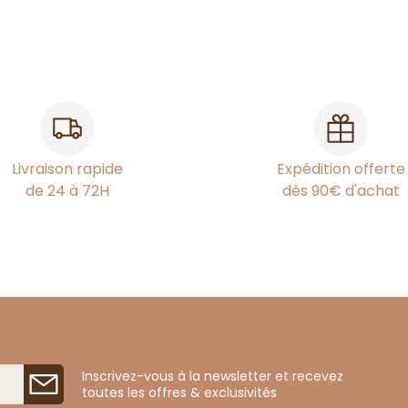
Livraison rapide
Expédition offerte
de 24 à 72H
dès 90€ d'achat
Inscrivez-vous à la newsletter et recevez
toutes les offres & exclusivités