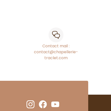
Contact mail :
contact@chapellerie-
traclet.com