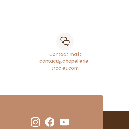
Contact mail :
contact@chapellerie-
traclet.com