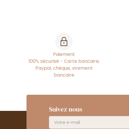
Paiement
100% sécurisé - Carte bancaire,
Paypal, chèque, virement
bancaire
Suivez nous