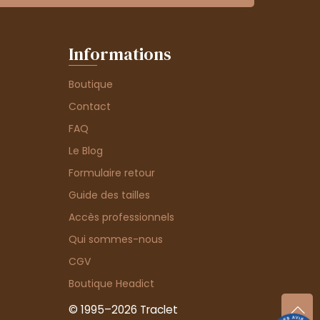
Informations
Boutique
Contact
FAQ
Le Blog
Formulaire retour
Guide des tailles
Accès professionnels
Qui sommes-nous
CGV
Boutique Headict
© 1995–2026 Traclet