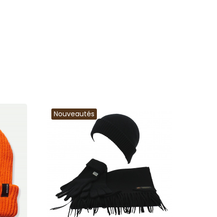
Nouveautés