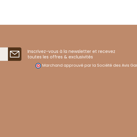
Inscrivez-vous à la newsletter et recevez
toutes les offres & exclusivités
Marchand approuvé par la Société des Avis Gar