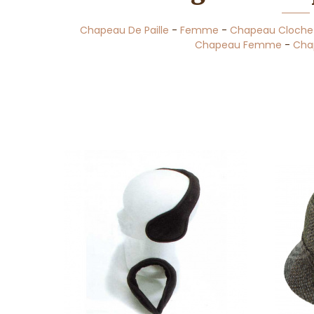
Chapeau De Paille
-
Femme
-
Chapeau Cloche
Chapeau Femme
-
Cha