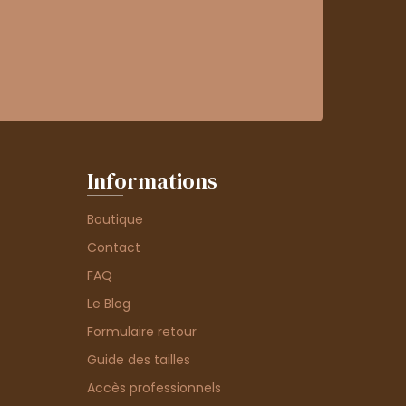
Informations
Boutique
Contact
FAQ
Le Blog
Formulaire retour
Guide des tailles
Accès professionnels