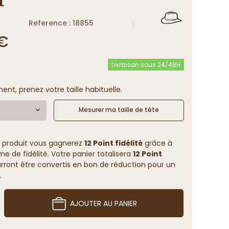
Reference : 18855
 €
Livraison sous 24/48H
ent, prenez votre taille habituelle.
Mesurer ma taille de tête
 produit vous gagnerez
12 Point fidélité
grâce à
 de fidélité. Votre panier totalisera
12 Point
rront être convertis en bon de réduction pour un
.
AJOUTER AU PANIER