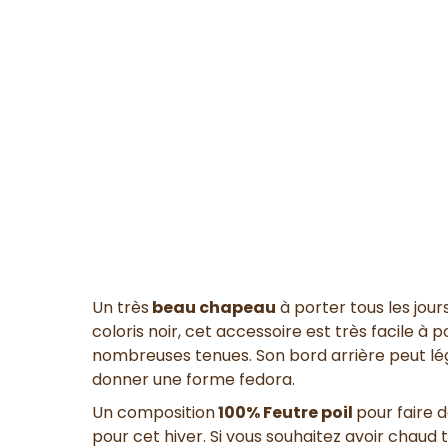
Un très
beau chapeau
à porter tous les jou
coloris noir, cet accessoire est très facile à
nombreuses tenues. Son bord arrière peut lé
donner une forme fedora.
Un composition
100% Feutre poil
pour faire 
pour cet hiver. Si vous souhaitez avoir chaud 