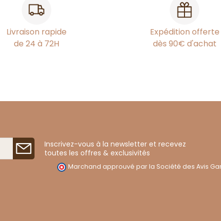
Livraison rapide
Expédition offerte
de 24 à 72H
dès 90€ d'achat
Inscrivez-vous à la newsletter et recevez
toutes les offres & exclusivités
Marchand approuvé par la Société des Avis Gar