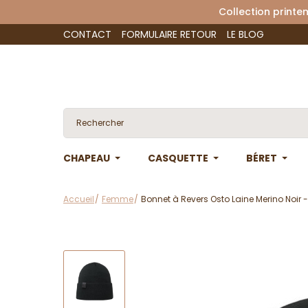
Collection 
CONTACT
FORMULAIRE RETOUR
LE BLOG
CHAPEAU
CASQUETTE
BÉRET
Accueil
Femme
Bonnet à Revers Osto Laine Merino Noir 