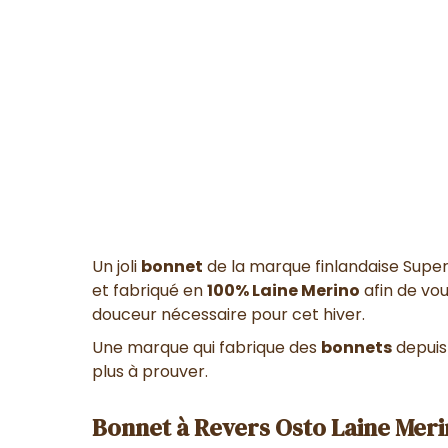
Un joli
bonnet
de la marque finlandaise Super
et fabriqué en
100% Laine Merino
afin de vou
douceur nécessaire pour cet hiver.
Une marque qui fabrique des
bonnets
depuis 
plus à prouver.
Bonnet à Revers Osto Laine Meri