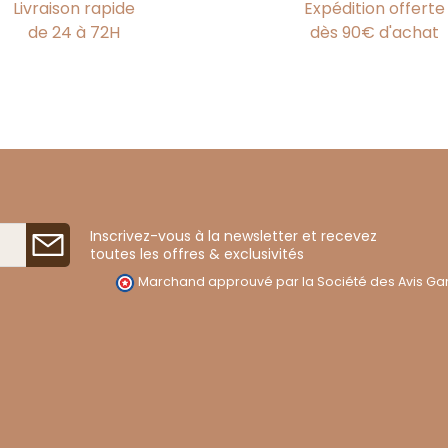
Livraison rapide
Expédition offerte
de 24 à 72H
dès 90€ d'achat
Inscrivez-vous à la newsletter et recevez
toutes les offres & exclusivités
Marchand approuvé par la Société des Avis Gar