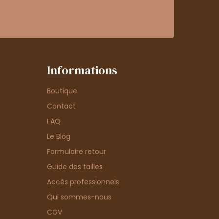
Informations
Boutique
Contact
FAQ
Le Blog
Formulaire retour
Guide des tailles
Accès professionnels
Qui sommes-nous
CGV