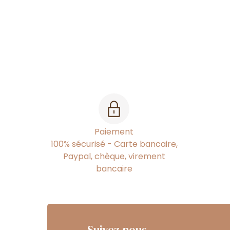
Paiement
100% sécurisé - Carte bancaire,
Paypal, chèque, virement
bancaire
Suivez nous