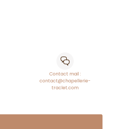
Contact mail :
contact@chapellerie-
traclet.com