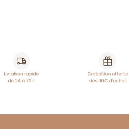
Livraison rapide
Expédition offerte
de 24 à 72H
dès 90€ d'achat