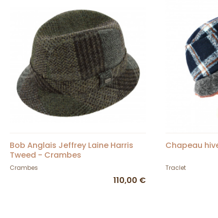
Bob Anglais Jeffrey Laine Harris
Chapeau hiv
Tweed - Crambes
Crambes
Traclet
110,00 €