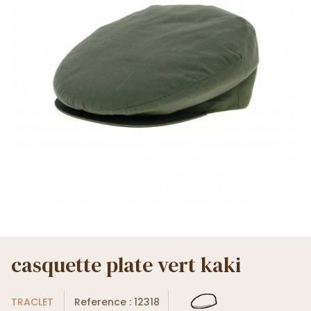
casquette plate vert kaki
TRACLET
Reference : 12318