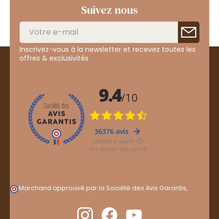
Suivez nous
Inscrivez-vous à la newsletter et recevez toutes les
offres & exclusivités
Marchand approuvé par la Société des Avis Garantis,
cliquez ici pour vérifier
.