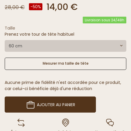
14,00 €
28,00 €
-50%
Livraison sous 24/48h
Taille
Prenez votre tour de tête habituel
60 cm
Mesurer ma taille de tête
Aucune prime de fidélité n'est accordée pour ce produit,
car celui-ci bénéficie déjà d'une réduction
AJOUTER AU PANIER