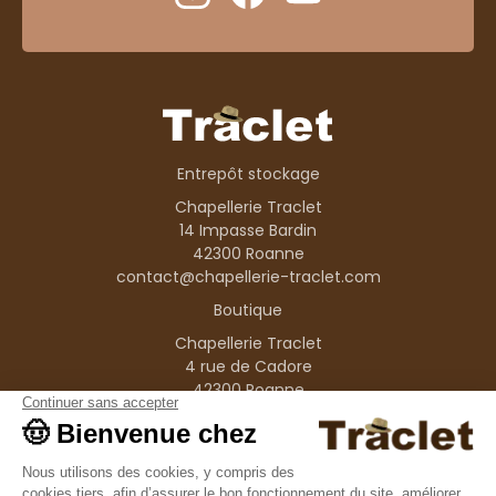
Entrepôt stockage
Chapellerie Traclet
14 Impasse Bardin
42300 Roanne
contact@chapellerie-traclet.com
Boutique
Chapellerie Traclet
4 rue de Cadore
42300 Roanne
Produits