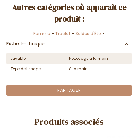
Autres catégories où apparaît ce
produit :
Femme
-
Traclet
-
Soldes d'Été
-
Fiche technique
Lavable
Nettoyage a la main
Type de tissage
à la main
PARTAGER
Produits associés