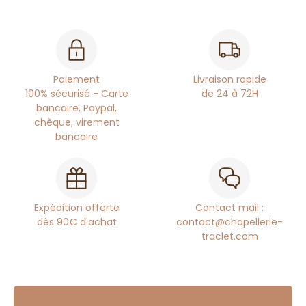
Paiement
Livraison rapide
100% sécurisé - Carte
de 24 à 72H
bancaire, Paypal,
chèque, virement
bancaire
Expédition offerte
Contact mail :
dès 90€ d'achat
contact@chapellerie-
traclet.com