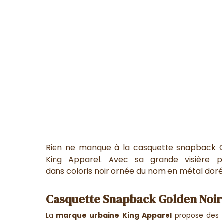
Rien ne manque à la casquette snapback 
King Apparel. Avec sa grande visière p
dans coloris noir ornée du nom en métal doré,
Casquette Snapback Golden Noir
La
marque urbaine King Apparel
propose des