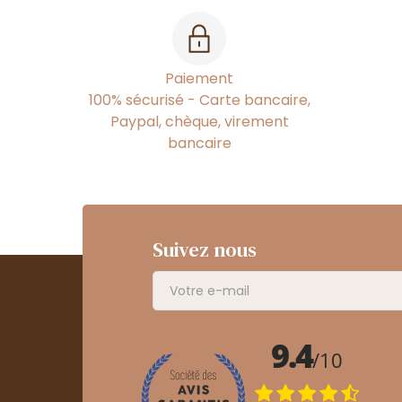
Paiement
100% sécurisé - Carte bancaire,
Paypal, chèque, virement
bancaire
Suivez nous