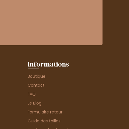
Informations
Boutique
Contact
FAQ
Le Blog
Formulaire retour
Guide des tailles