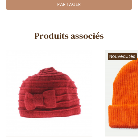
PARTAGER
Produits associés
Nouveautés