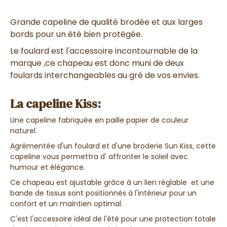
Grande capeline de qualité brodée et aux larges
bords pour un été bien protégée.
Le foulard est l'accessoire incontournable de la
marque ,ce chapeau est donc muni de deux
foulards interchangeables au gré de vos envies.
La capeline Kiss:
Une capeline fabriquée en paille papier de couleur
naturel.
Agrémentée d'un foulard et d'une broderie Sun Kiss, cette
capeline vous permettra d' affronter le soleil avec
humour et élégance.
Ce chapeau est ajustable grâce à un lien réglable et une
bande de tissus sont positionnés à l'intérieur pour un
confort et un maintien optimal.
C'est l'accessoire idéal de l'été pour une protection totale