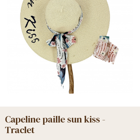
Capeline paille sun kiss -
Traclet