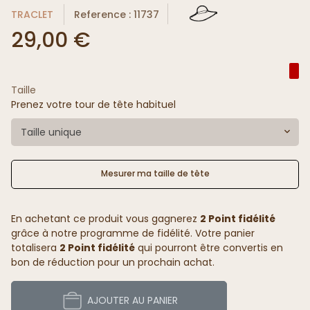
TRACLET
Reference : 11737
29,00 €
Taille
Prenez votre tour de tête habituel
Taille unique
Mesurer ma taille de tête
En achetant ce produit vous gagnerez
2 Point fidélité
grâce à notre programme de fidélité. Votre panier
totalisera
2 Point fidélité
qui pourront être convertis en
bon de réduction pour un prochain achat.
AJOUTER AU PANIER