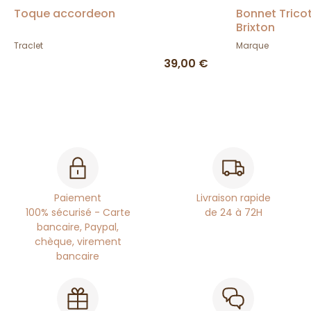
Toque accordeon
Bonnet Trico
Brixton
Traclet
Marque
39,00 €
Paiement
Livraison rapide
100% sécurisé - Carte
de 24 à 72H
bancaire, Paypal,
chèque, virement
bancaire