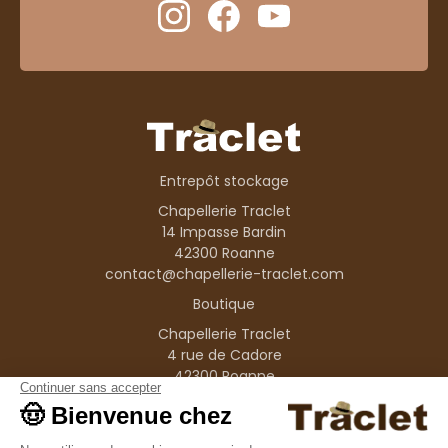
Entrepôt stockage
Chapellerie Traclet
14 Impasse Bardin
42300 Roanne
contact@chapellerie-traclet.com
Boutique
Chapellerie Traclet
4 rue de Cadore
42300 Roanne