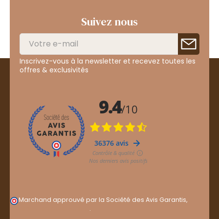
Suivez nous
Inscrivez-vous à la newsletter et recevez toutes les
offres & exclusivités
Marchand approuvé par la Société des Avis Garantis,
cliquez ici pour vérifier
.