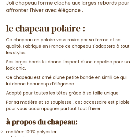
Joli chapeau forme cloche aux larges rebords pour
affronter l'hiver avec élégance .
le chapeau polaire :
Ce chapeau en polaire vous ravira par sa forme et sa
qualité. Fabriqué en France ce chapeau s'adaptera à tout
les styles.
Ses larges bords lui donne l'aspect d'une capeline pour un
look chic.
Ce chapeau est orné d'une petite bande en simili ce qui
lui donne beaucoup d'élégance.
Adapté pour toutes les têtes grâce à sa taille unique.
Par sa matière et sa souplesse , cet accessoire est pliable
pour vous accompagner partout tout l'hiver.
à propos du chapeau:
matière: 100% polyester