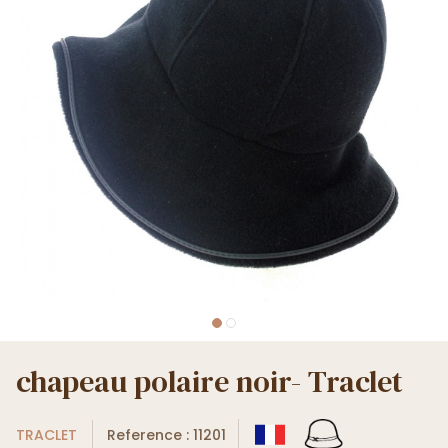
chapeau polaire noir- Traclet
TRACLET
Reference : 11201