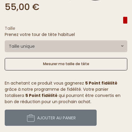
55,00 €
Taille
Prenez votre tour de tête habituel
Taille unique
Mesurer ma taille de tête
En achetant ce produit vous gagnerez
5 Point fidélité
grâce à notre programme de fidélité. Votre panier
totalisera
5 Point fidélité
qui pourront être convertis en
bon de réduction pour un prochain achat.
AJOUTER AU PANIER