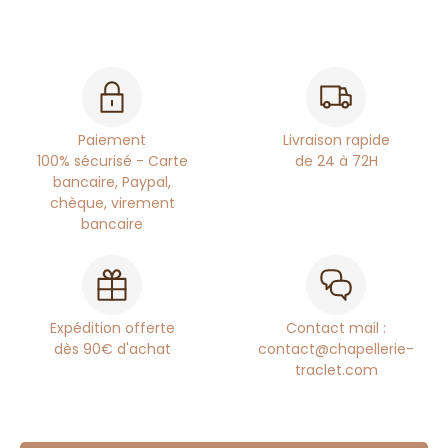
Paiement
Livraison rapide
100% sécurisé - Carte
de 24 à 72H
bancaire, Paypal,
chèque, virement
bancaire
Expédition offerte
Contact mail :
dès 90€ d'achat
contact@chapellerie-
traclet.com