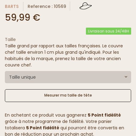
BARTS
Reference : 10569
59,99 €
Livraison sous 24/48H
Taille
Taille grand par rapport aux tailles françaises. Le couvre
chef taille environ 1 cm plus grand qu'indiqué. Pour les
habitués de la marque, prenez la taille de votre ancien
couvre chef.
Taille unique
Mesurer ma taille de tête
En achetant ce produit vous gagnerez
5 Point fidélité
grâce à notre programme de fidélité. Votre panier
totalisera
5 Point fidélité
qui pourront être convertis en
bon de réduction pour un prochain achat.