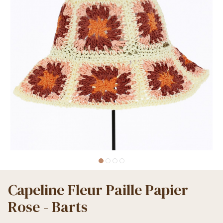
Capeline Fleur Paille Papier
Rose - Barts