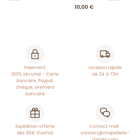
10,00 €
Paiement
Livraison rapide
100% sécurisé - Carte
de 24 à 72H
bancaire, Paypal,
chèque, virement
bancaire
Expédition offerte
Contact mail :
dès 90€ d'achat
contact@chapellerie-
traclet.com