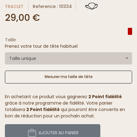
TRACLET
Reference : 10334
29,00 €
Taille
Prenez votre tour de tête habituel
Taille unique
Mesurer ma taille de tête
En achetant ce produit vous gagnerez
2 Point fidélité
grâce à notre programme de fidélité. Votre panier
totalisera
2 Point fidélité
qui pourront être convertis en
bon de réduction pour un prochain achat.
AJOUTER AU PANIER