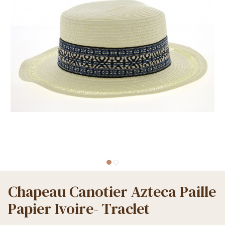
Chapeau Canotier Azteca Paille
Papier Ivoire- Traclet