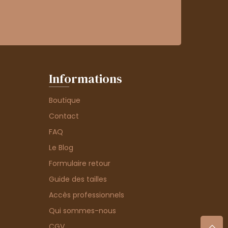
Informations
Boutique
Contact
FAQ
Le Blog
Formulaire retour
Guide des tailles
Accès professionnels
Qui sommes-nous
CGV