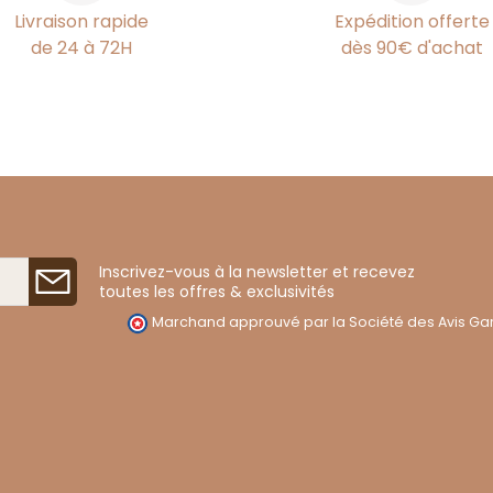
Livraison rapide
Expédition offerte
de 24 à 72H
dès 90€ d'achat
Inscrivez-vous à la newsletter et recevez
toutes les offres & exclusivités
Marchand approuvé par la Société des Avis Gar