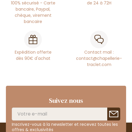
100% sécurisé - Carte
de 24 à 72H
bancaire, Paypal,
chèque, virement
bancaire
Expédition offerte
Contact mail :
dès 90€ d'achat
contact@chapellerie-
traclet.com
Suivez nous
Inscrivez-vous à la newsletter et recevez toutes les
offres & exclusivités