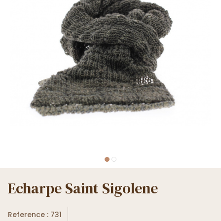
Echarpe Saint Sigolene
Reference : 731