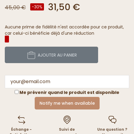
31,50 €
45,00 €
-30%
Aucune prime de fidélité n'est accordée pour ce produit,
car celui-ci bénéficie déjà d'une réduction
AJOUTER AU PANIER
Me prévenir quand le produit est disponible
Notify me when available
Échange -
Suivi de
Une question ?