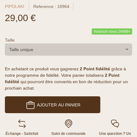
PIPOLAKI
Reference : 18964
29,00 €
livraison sous 24/48H
Taille
Taille unique
En achetant ce produit vous gagnerez
2 Point fidélité
grâce à
notre programme de fidélité. Votre panier totalisera
2 Point
fidélité
qui pourront être convertis en bon de réduction pour un
prochain achat.
AJOUTER AU PANIER
Échange - Satisfait
Suivi de commande
Une question ? Un