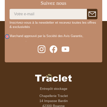
Suivez nous
Inscrivez-vous à la newsletter et recevez toutes les offres
& exclusivités
Marchand approuvé par la Société des Avis Garantis,
cliquez ici
pour vérifier
.
Entrepôt stockage
Chapellerie Traclet
14 Impasse Bardin
42300 Roanne