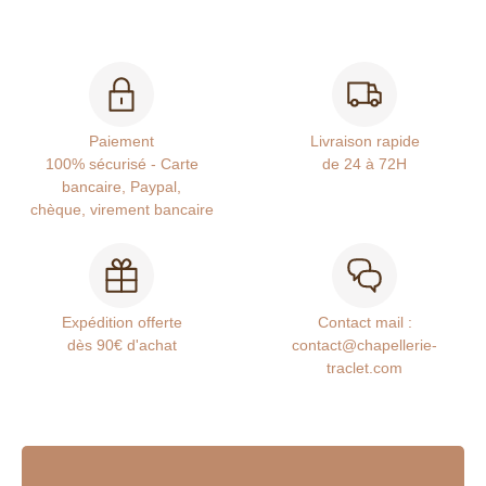
Paiement
Livraison rapide
100% sécurisé - Carte
de 24 à 72H
bancaire, Paypal,
chèque, virement bancaire
Expédition offerte
Contact mail :
dès 90€ d'achat
contact@chapellerie-
traclet.com