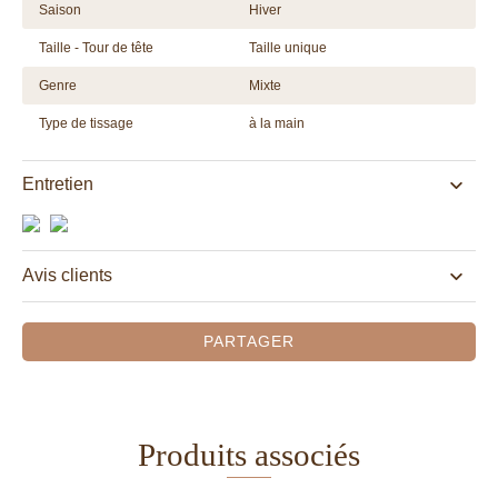
Saison
Hiver
Taille - Tour de tête
Taille unique
Genre
Mixte
Type de tissage
à la main
Entretien
Avis clients
PARTAGER
Produits associés