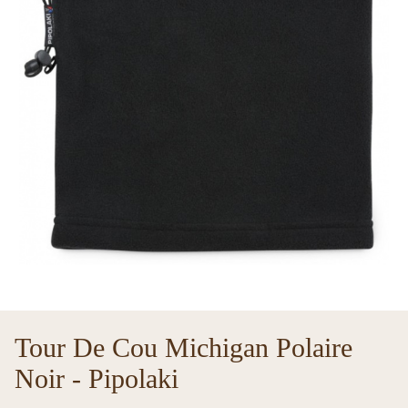
Tour De Cou Michigan Polaire
Noir - Pipolaki