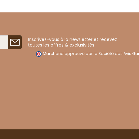
Inscrivez-vous à la newsletter et recevez
toutes les offres & exclusivités
Marchand approuvé par la Société des Avis Gar