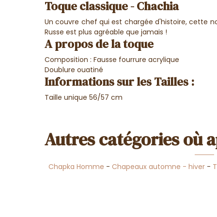
Toque classique - Chachia
Un couvre chef qui est chargée d'histoire, cette 
Russe est plus agréable que jamais !
A propos de la toque
Composition : Fausse fourrure acrylique
Doublure ouatiné
Informations sur les Tailles :
Taille unique 56/57 cm
Autres catégories où a
Chapka Homme
-
Chapeaux automne - hiver
-
T