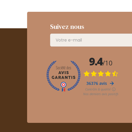
Suivez nous