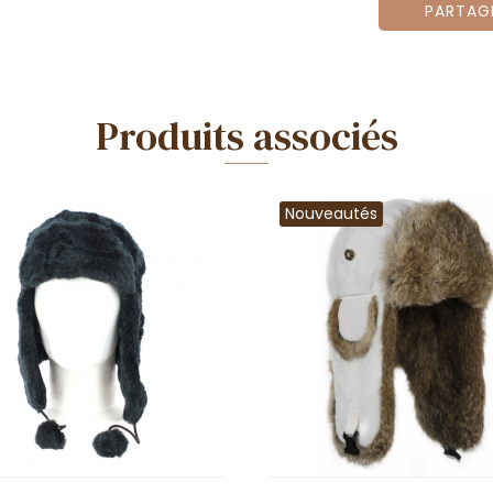
PARTAG
Produits associés
Nouveautés