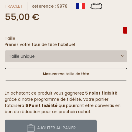
TRACLET
Reference : 9978
55,00 €
Taille
Prenez votre tour de tête habituel
Taille unique
Mesurer ma taille de tête
En achetant ce produit vous gagnerez
5 Point fidélité
grâce à notre programme de fidélité. Votre panier
totalisera
5 Point fidélité
qui pourront être convertis en
bon de réduction pour un prochain achat.
AJOUTER AU PANIER