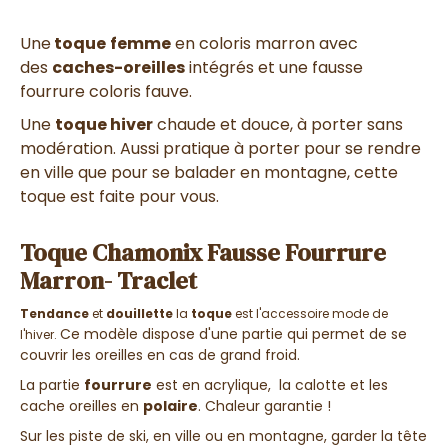
Une
toque
femme
en coloris marron avec
des
caches-oreilles
intégrés et une fausse
fourrure coloris fauve.
Une
toque hiver
chaude et douce, à porter sans
modération. Aussi pratique à porter pour se rendre
en ville que pour se balader en montagne, cette
toque est faite pour vous.
Toque Chamonix Fausse Fourrure
Marron- Traclet
Tendance
et
douillette
la
toque
est l'accessoire mode de
Ce modèle dispose d'une partie qui permet de se
l'hiver.
couvrir les oreilles en cas de grand froid.
La partie
fourrure
est en acrylique, la calotte et les
cache oreilles en
polaire
. Chaleur garantie !
Sur les piste de ski, en ville ou en montagne, garder la tête