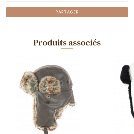
PARTAGER
Produits associés