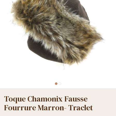
Toque Chamonix Fausse
Fourrure Marron- Traclet