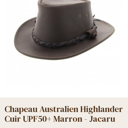
Chapeau Australien Highlander
Cuir UPF50+ Marron - Jacaru