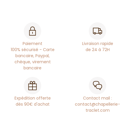
Paiement
Livraison rapide
100% sécurisé - Carte
de 24 à 72H
bancaire, Paypal,
chèque, virement
bancaire
Expédition offerte
Contact mail :
dès 90€ d'achat
contact@chapellerie-
traclet.com