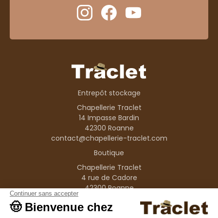
Entrepôt stockage
Chapellerie Traclet
14 Impasse Bardin
42300 Roanne
contact@chapellerie-traclet.com
Boutique
Chapellerie Traclet
4 rue de Cadore
42300 Roanne