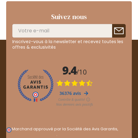
Suivez nous
Inscrivez-vous à la newsletter et recevez toutes les
offres & exclusivités
Marchand approuvé par la Société des Avis Garantis,
cliquez ici pour vérifier
.