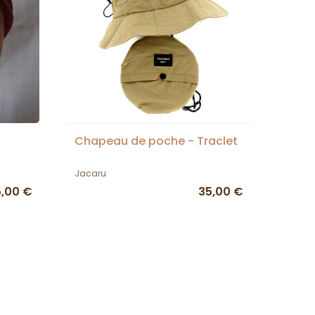
Chapeau de poche - Traclet
Jacaru
,00 €
35,00 €