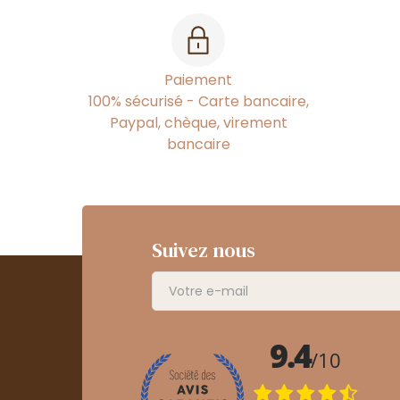
Paiement
100% sécurisé - Carte bancaire,
Paypal, chèque, virement
bancaire
Suivez nous