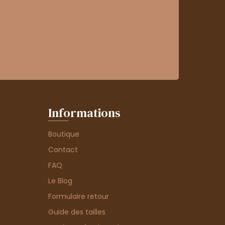
Informations
Boutique
Contact
FAQ
Le Blog
Formulaire retour
Guide des tailles