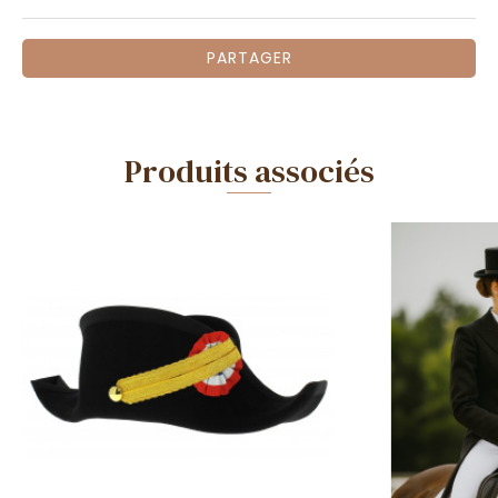
PARTAGER
Produits associés