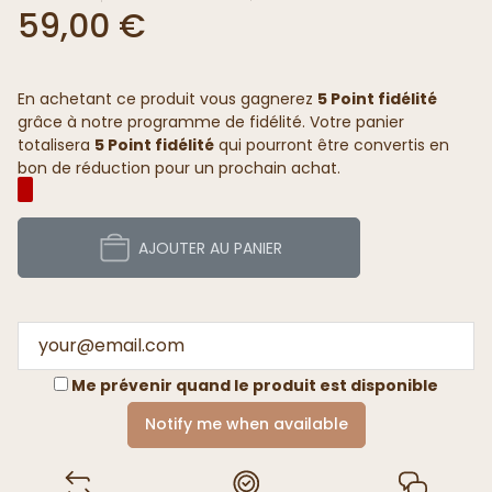
59,00 €
En achetant ce produit vous gagnerez
5 Point fidélité
grâce à notre programme de fidélité. Votre panier
totalisera
5 Point fidélité
qui pourront être convertis en
bon de réduction pour un prochain achat.
AJOUTER AU PANIER
Me prévenir quand le produit est disponible
Notify me when available