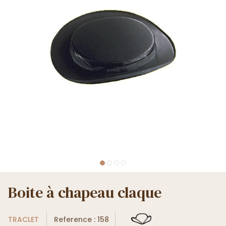
Boite à chapeau claque
TRACLET
Reference : 158