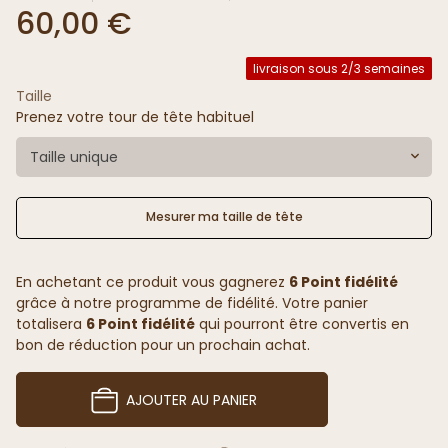
60,00 €
livraison sous 2/3 semaines
Taille
Prenez votre tour de tête habituel
Taille unique
Mesurer ma taille de tête
En achetant ce produit vous gagnerez
6 Point fidélité
grâce à notre programme de fidélité. Votre panier
totalisera
6 Point fidélité
qui pourront être convertis en
bon de réduction pour un prochain achat.
AJOUTER AU PANIER