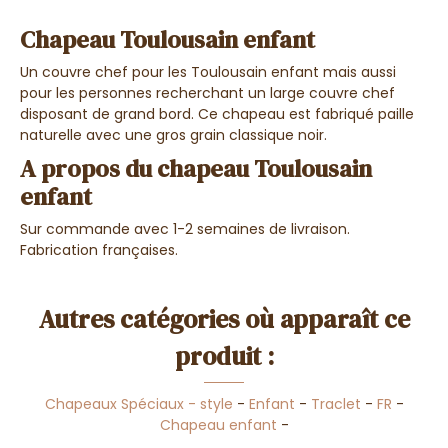
Chapeau Toulousain enfant
Un couvre chef pour les Toulousain enfant mais aussi
pour les personnes recherchant un large couvre chef
disposant de grand bord. Ce chapeau est fabriqué paille
naturelle avec une gros grain classique noir.
A propos du chapeau Toulousain
enfant
Sur commande avec 1-2 semaines de livraison.
F
abrication françaises.
Autres catégories où apparaît ce
produit :
Chapeaux Spéciaux - style
-
Enfant
-
Traclet
-
FR
-
Chapeau enfant
-