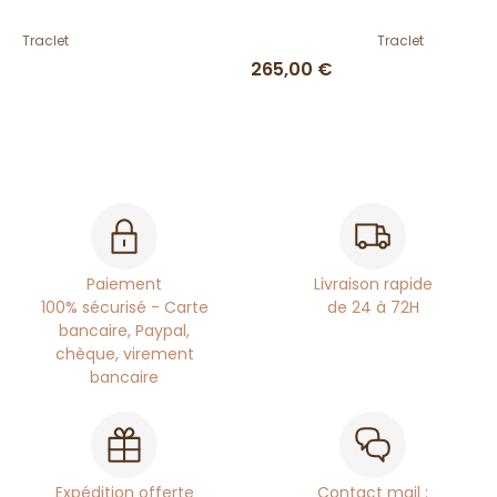
Traclet
Traclet
265,00 €
Paiement
Livraison rapide
100% sécurisé - Carte
de 24 à 72H
bancaire, Paypal,
chèque, virement
bancaire
Expédition offerte
Contact mail :