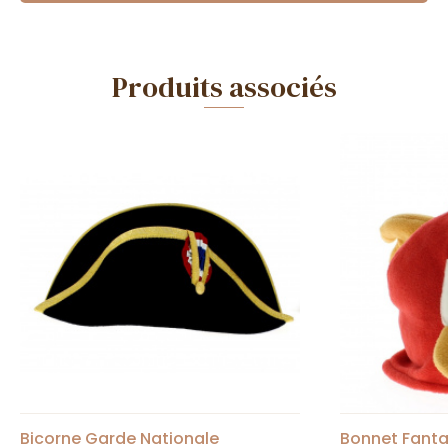
Produits associés
Bicorne Garde Nationale
Bonnet Fanta