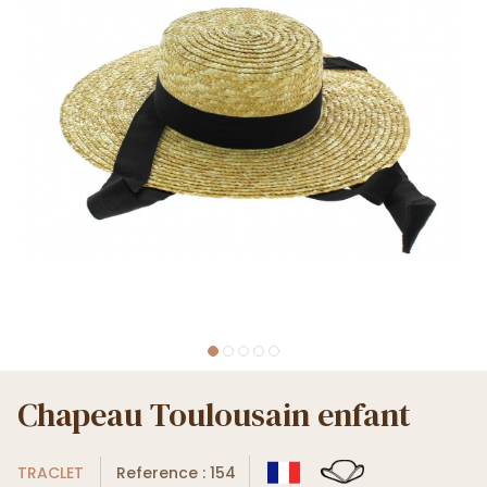
Chapeau Toulousain enfant
TRACLET
Reference : 154