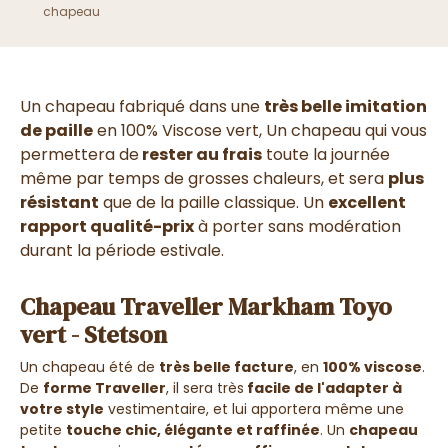
chapeau
Un chapeau fabriqué dans une
très belle imitation
de paille
en 100% Viscose vert
,
Un chapeau qui vous
permettera de
rester au frais
toute la journée
même par temps de grosses chaleurs, et sera
plus
résistant
que de la paille classique. Un
excellent
rapport qualité-prix
à porter sans modération
durant la période estivale.
Chapeau Traveller Markham Toyo
vert - Stetson
Un chapeau été de
très belle facture
, en
100% viscose
.
De
forme Traveller
, il sera très
facile de l'adapter à
votre style
vestimentaire, et lui apportera même une
petite
touche chic, élégante et raffinée
. Un
chapeau