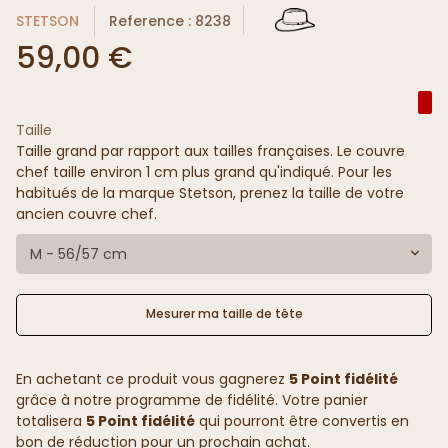
STETSON
Reference : 8238
59,00 €
Taille
Taille grand par rapport aux tailles françaises. Le couvre
chef taille environ 1 cm plus grand qu'indiqué. Pour les
habitués de la marque Stetson, prenez la taille de votre
ancien couvre chef.
M - 56/57 cm
Mesurer ma taille de tête
En achetant ce produit vous gagnerez
5 Point fidélité
grâce à notre programme de fidélité. Votre panier
totalisera
5 Point fidélité
qui pourront être convertis en
bon de réduction pour un prochain achat.