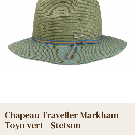
Chapeau Traveller Markham
Toyo vert - Stetson