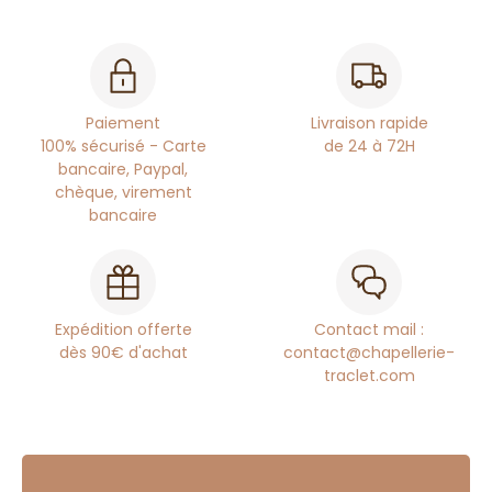
Paiement
Livraison rapide
100% sécurisé - Carte
de 24 à 72H
bancaire, Paypal,
chèque, virement
bancaire
Expédition offerte
Contact mail :
dès 90€ d'achat
contact@chapellerie-
traclet.com