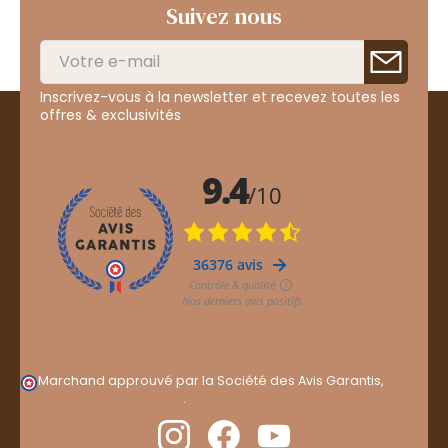
Suivez nous
Inscrivez-vous à la newsletter et recevez toutes les
offres & exclusivités
Marchand approuvé par la Société des Avis Garantis,
cliquez ici pour vérifier
.