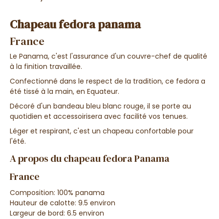
Chapeau fedora panama
France
Le Panama, c'est l'assurance d'un couvre-chef de qualité
à la finition travaillée.
Confectionné dans le respect de la tradition, ce fedora a
été tissé à la main, en Equateur.
Décoré d'un bandeau bleu blanc rouge, il se porte au
quotidien et accessoirisera avec facilité vos tenues.
Léger et respirant, c'est un chapeau confortable pour
l'été.
A propos du chapeau fedora Panama
France
Composition: 100% panama
Hauteur de calotte: 9.5 environ
Largeur de bord: 6.5 environ