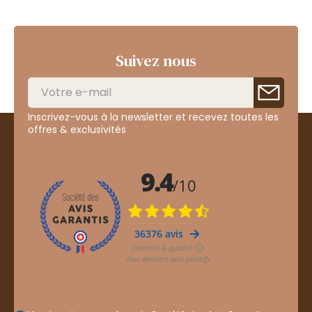
Suivez nous
Inscrivez-vous à la newsletter et recevez toutes les
offres & exclusivités