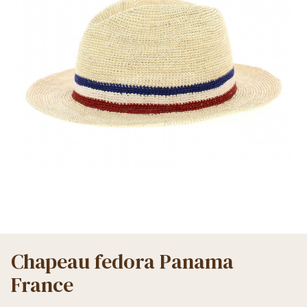
Chapeau fedora Panama
France