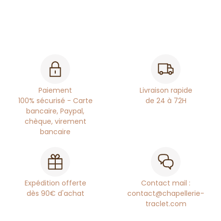
Paiement
Livraison rapide
100% sécurisé - Carte
de 24 à 72H
bancaire, Paypal,
chèque, virement
bancaire
Expédition offerte
Contact mail :
dès 90€ d'achat
contact@chapellerie-
traclet.com