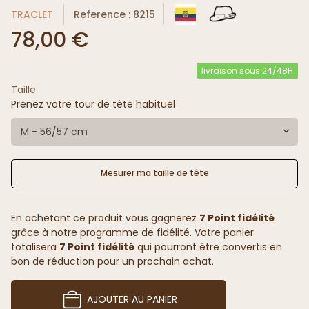
TRACLET
Reference : 8215
78,00 €
livraison sous 24/48H
Taille
Prenez votre tour de tête habituel
M - 56/57 cm
Mesurer ma taille de tête
En achetant ce produit vous gagnerez
7 Point fidélité
grâce à notre programme de fidélité. Votre panier
totalisera
7 Point fidélité
qui pourront être convertis en
bon de réduction pour un prochain achat.
AJOUTER AU PANIER