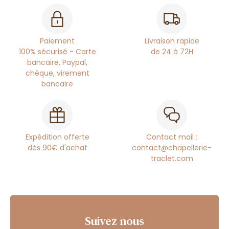
Paiement
Livraison rapide
100% sécurisé - Carte
de 24 à 72H
bancaire, Paypal,
chèque, virement
bancaire
Expédition offerte
Contact mail :
dès 90€ d'achat
contact@chapellerie-
traclet.com
Suivez nous