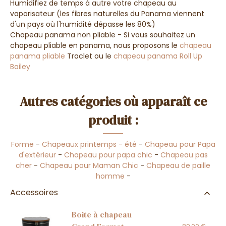
Humidifiez de temps à autre votre chapeau au
vaporisateur (les fibres naturelles du Panama viennent
d'un pays où l'humidité dépasse les 80%)
Chapeau panama non pliable - Si vous souhaitez un
chapeau pliable en panama, nous proposons le
chapeau
panama pliable
Traclet ou le
chapeau panama Roll Up
Bailey
Autres catégories où apparaît ce
produit :
Forme
-
Chapeaux printemps - été
-
Chapeau pour Papa
d'extérieur
-
Chapeau pour papa chic
-
Chapeau pas
cher
-
Chapeau pour Maman Chic
-
Chapeau de paille
homme
-
Accessoires
Boite à chapeau