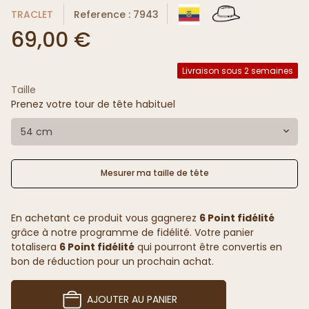
TRACLET
Reference : 7943
69,00 €
Livraison sous 2 semaines
Taille
Prenez votre tour de tête habituel
54 cm
Mesurer ma taille de tête
En achetant ce produit vous gagnerez
6 Point fidélité
grâce à notre programme de fidélité. Votre panier
totalisera
6 Point fidélité
qui pourront être convertis en
bon de réduction pour un prochain achat.
AJOUTER AU PANIER