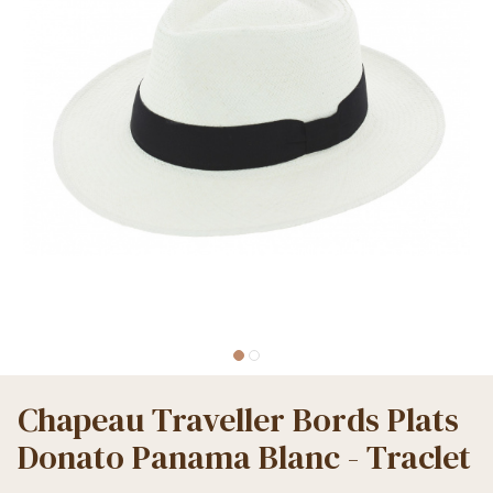
Chapeau Traveller Bords Plats
Donato Panama Blanc - Traclet