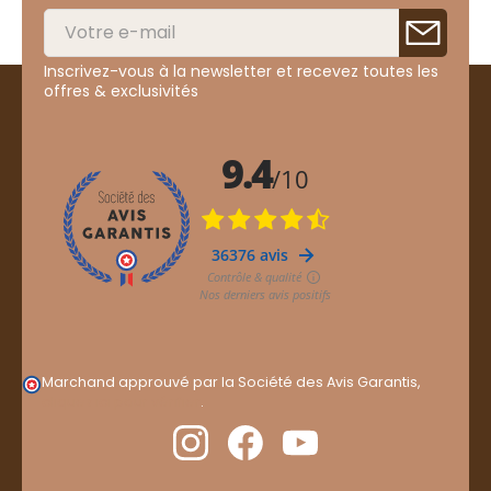
Inscrivez-vous à la newsletter et recevez toutes les
offres & exclusivités
Marchand approuvé par la Société des Avis Garantis,
cliquez ici pour vérifier
.