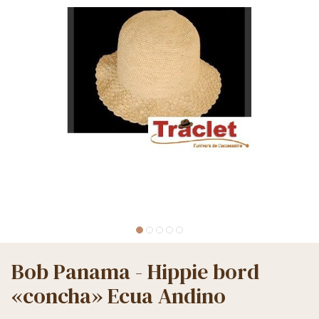
Bob Panama - Hippie bord
«concha» Ecua Andino