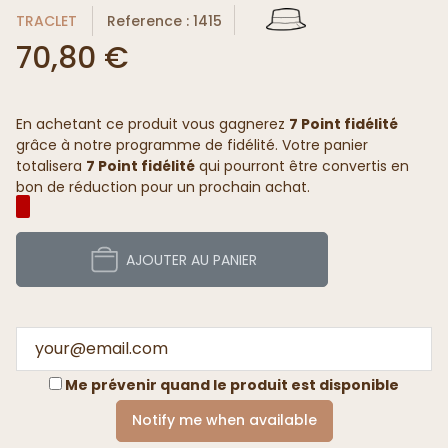
TRACLET
Reference : 1415
70,80 €
En achetant ce produit vous gagnerez
7 Point fidélité
grâce à notre programme de fidélité. Votre panier
totalisera
7 Point fidélité
qui pourront être convertis en
bon de réduction pour un prochain achat.
AJOUTER AU PANIER
Me prévenir quand le produit est disponible
Notify me when available