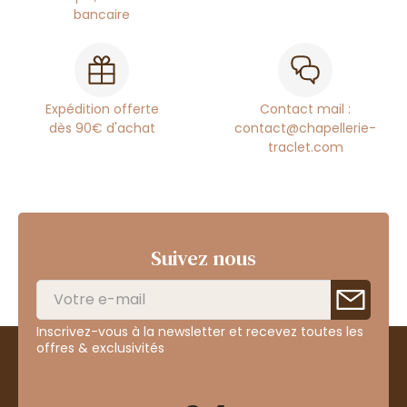
bancaire
Expédition offerte
Contact mail :
dès 90€ d'achat
contact@chapellerie-
traclet.com
Suivez nous
Inscrivez-vous à la newsletter et recevez toutes les
offres & exclusivités