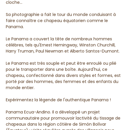
cloche...
Sa photographie a fait le tour du monde conduisant à
faire connaître ce chapeau équatorien comme le
Panama.
Le Panama a couvert la tête de nombreux hommes
célèbres, tels qu'Ernest Hemingway, Winston Churchill,
Harry Truman, Paul Newman et Alberto Santos-Dumont.
Le Panama est très souple et peut être enroulé ou plié
pour le transporter dans une boîte. Aujourd'hui, ce
chapeau, confectionné dans divers styles et formes, est
porté par des hommes, des femmes et des enfants du
monde entier.
Expérimentez la légende de l'authentique Panama !
Panama Ecua-Andino. Il a développé un projet
communautaire pour promouvoir lactivité du tissage de
chapeaux dans la région côtière de Simón Bolívar