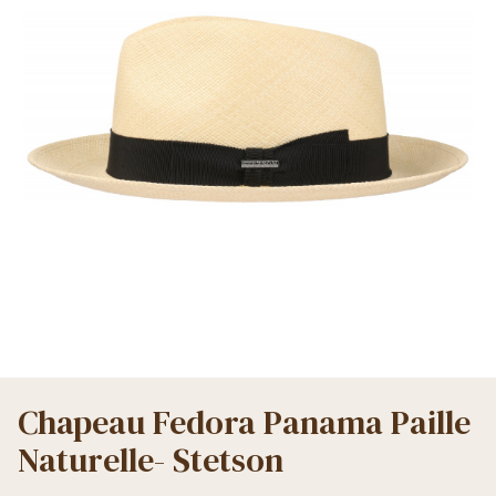
Chapeau Fedora Panama Paille
Naturelle- Stetson