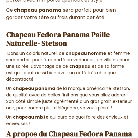
Ce
chapeau panama
sera parfait pour bien
garder votre tête au frais durant cet été.
Chapeau Fedora Panama Paille
Naturelle- Stetson
Dans un coloris naturel, ce
chapeau homme
et femme
sera parfait pour être porté en vacances, en ville ou pour
une soirée. L'avantage de ce
chapeau
et de sa forme
est qu'il peut aussi bien avoir un côté très chic que
décontracté.
Un
chapeau panama
de la marque américaine Stetson,
de qualité avec de belles finitions que vous allez adorer.
Son côté simple juste agrémenté d'un gros grain extérieur
noir, pour encore plus d'élégance, va vous plaire !
Un
chapeau mixte
qui aura de quoi faire des envieux et
envieuses !
A propos du Chapeau Fedora Panama