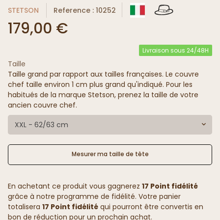
STETSON
Reference : 10252
179,00 €
Livraison sous 24/48H
Taille
Taille grand par rapport aux tailles françaises. Le couvre
chef taille environ 1 cm plus grand qu'indiqué. Pour les
habitués de la marque Stetson, prenez la taille de votre
ancien couvre chef.
XXL - 62/63 cm
Mesurer ma taille de tête
En achetant ce produit vous gagnerez
17 Point fidélité
grâce à notre programme de fidélité. Votre panier
totalisera
17 Point fidélité
qui pourront être convertis en
bon de réduction pour un prochain achat.