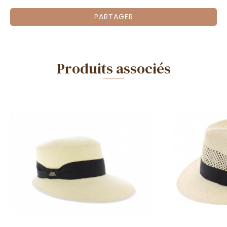
PARTAGER
Produits associés