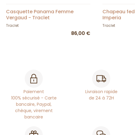
Casquette Panama Femme
Chapeau fed
Vergaud - Traclet
Imperia
Traclet
Traclet
86,00 €
Paiement
Livraison rapide
100% sécurisé - Carte
de 24 à 72H
bancaire, Paypal,
chèque, virement
bancaire