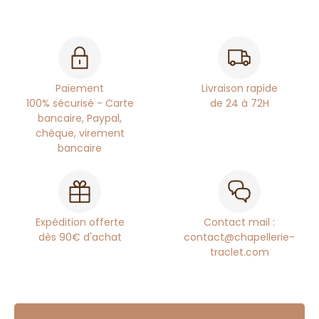
Paiement
Livraison rapide
100% sécurisé - Carte
de 24 à 72H
bancaire, Paypal,
chèque, virement
bancaire
Expédition offerte
Contact mail :
dès 90€ d'achat
contact@chapellerie-
traclet.com