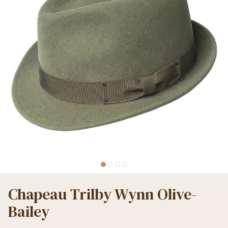
Chapeau Trilby Wynn Olive-
Bailey