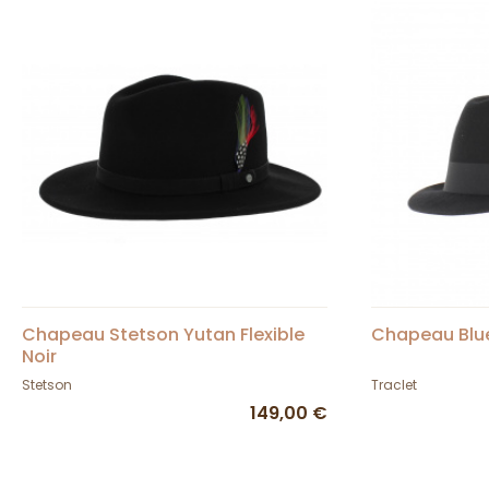
Chapeau Stetson Yutan Flexible
Chapeau Blue
Noir
Stetson
Traclet
149,00 €