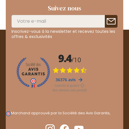
Suivez nous
Inscrivez-vous à la newsletter et recevez toutes les
offres & exclusivités
Marchand approuvé par la Société des Avis Garantis,
cliquez ici pour vérifier
.