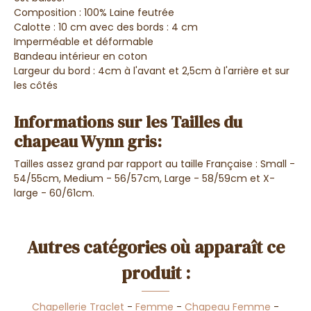
Composition : 100% Laine feutrée
Calotte : 10 cm avec des bords : 4 cm
Imperméable et déformable
Bandeau intérieur en coton
Largeur du bord : 4cm à l'avant et 2,5cm à l'arrière et sur
les côtés
Informations sur les Tailles du
chapeau Wynn gris:
Tailles assez grand par rapport au taille Française : Small -
54/55cm, Medium - 56/57cm, Large - 58/59cm et X-
large - 60/61cm.
Autres catégories où apparaît ce
produit :
Chapellerie Traclet
-
Femme
-
Chapeau Femme
-