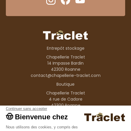
Entrepôt stockage
Chapellerie Traclet
14 Impasse Bardin
42300 Roanne
contact@chapellerie-traclet.com
Boutique
Chapellerie Traclet
4 rue de Cadore
42300 Roanne