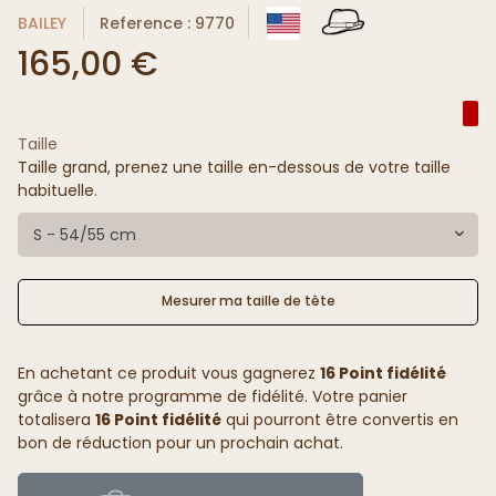
BAILEY
Reference : 9770
165,00 €
Taille
Taille grand, prenez une taille en-dessous de votre taille
habituelle.
S - 54/55 cm
Mesurer ma taille de tête
En achetant ce produit vous gagnerez
16 Point fidélité
grâce à notre programme de fidélité. Votre panier
totalisera
16 Point fidélité
qui pourront être convertis en
bon de réduction pour un prochain achat.