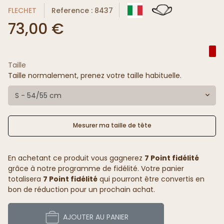
FLECHET
Reference : 8437
73,00 €
Taille
Taille normalement, prenez votre taille habituelle.
S - 54/55 cm
Mesurer ma taille de tête
En achetant ce produit vous gagnerez
7 Point fidélité
grâce à notre programme de fidélité. Votre panier
totalisera
7 Point fidélité
qui pourront être convertis en
bon de réduction pour un prochain achat.
AJOUTER AU PANIER