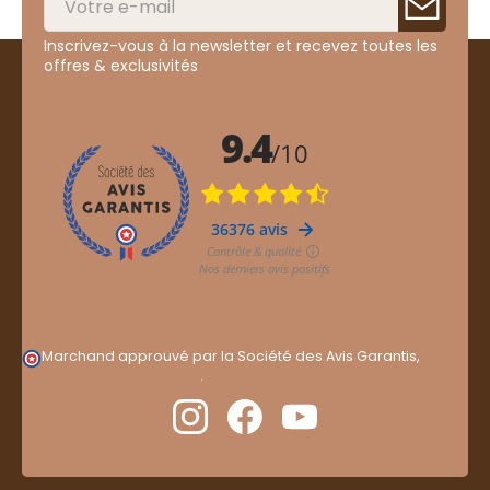
Inscrivez-vous à la newsletter et recevez toutes les
offres & exclusivités
Marchand approuvé par la Société des Avis Garantis,
cliquez ici pour vérifier
.