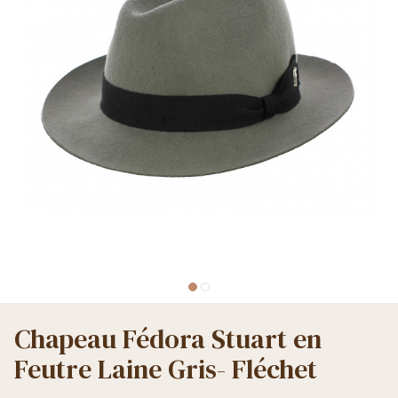
Chapeau Fédora Stuart en
Feutre Laine Gris- Fléchet