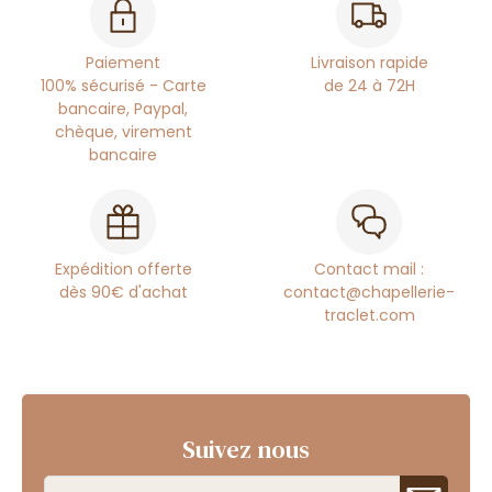
Paiement
Livraison rapide
100% sécurisé - Carte
de 24 à 72H
bancaire, Paypal,
chèque, virement
bancaire
Expédition offerte
Contact mail :
dès 90€ d'achat
contact@chapellerie-
traclet.com
Suivez nous