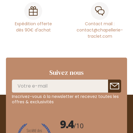
Expédition offerte
Contact mail :
dès 90€ d'achat
contact@chapellerie-
traclet.com
Suivez nous
Inscrivez-vous à la newsletter et recevez toutes les
offres & exclusivités