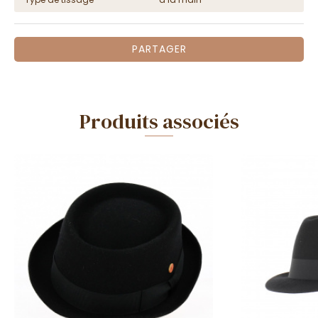
PARTAGER
Produits associés