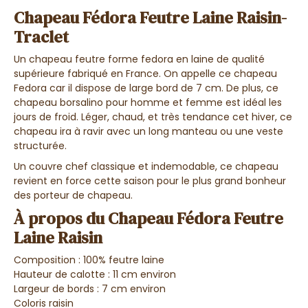
Chapeau Fédora Feutre Laine Raisin-
Traclet
Un chapeau feutre forme fedora en laine de qualité
supérieure fabriqué en France. On appelle ce chapeau
Fedora car il dispose de large bord de 7 cm. De plus, ce
chapeau borsalino pour homme et femme est idéal les
jours de froid. Léger, chaud, et très tendance cet hiver, ce
chapeau ira à ravir avec un long manteau ou une veste
structurée.
Un couvre chef classique et indemodable, ce chapeau
revient en force cette saison pour le plus grand bonheur
des porteur de chapeau.
À propos du Chapeau Fédora Feutre
Laine Raisin
Composition : 100% feutre laine
Hauteur de calotte : 11 cm environ
Largeur de bords : 7 cm environ
Coloris raisin