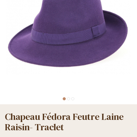
Chapeau Fédora Feutre Laine
Raisin- Traclet